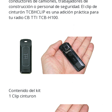
conductores de camiones, trabajadores de
construcción o personal de seguridad. El clip de
cinturón TCBHCLIP es una adición práctica para
tu radio CB TTI TCB-H100.
Contenido del kit
1 Clip cinturon