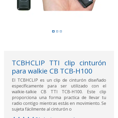
TCBHCLIP TTI clip cinturón
para walkie CB TCB-H100
El TCBHCLIP es un clip de cinturón diseñado
específicamente para ser utilizado con el
walkie-talkie CB TTI TCB-H100. Este clip
proporciona una forma practica de llevar tu
radio contigo mientras estás en movimiento. Se
sujeta fácilmente al cinturón o