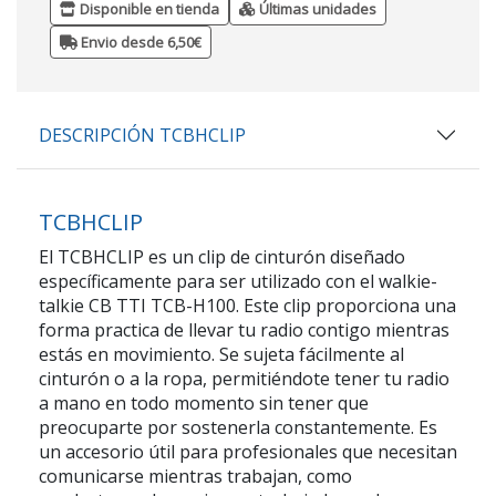
Disponible en tienda
Últimas unidades
Envio desde 6,50€
DESCRIPCIÓN TCBHCLIP
TCBHCLIP
El TCBHCLIP es un clip de cinturón diseñado
específicamente para ser utilizado con el walkie-
talkie CB TTI TCB-H100. Este clip proporciona una
forma practica de llevar tu radio contigo mientras
estás en movimiento. Se sujeta fácilmente al
cinturón o a la ropa, permitiéndote tener tu radio
a mano en todo momento sin tener que
preocuparte por sostenerla constantemente. Es
un accesorio útil para profesionales que necesitan
comunicarse mientras trabajan, como