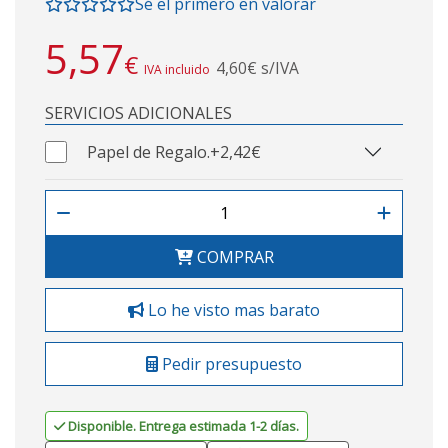
Sé el primero en valorar
5,57
€
4,60€ s/IVA
IVA incluido
SERVICIOS ADICIONALES
Papel de Regalo.
+2,42€
COMPRAR
Lo he visto mas barato
Pedir presupuesto
Disponible. Entrega estimada 1-2 días.