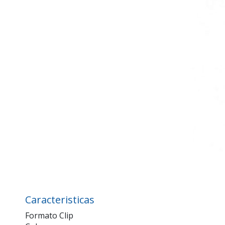
Caracteristicas
Formato Clip