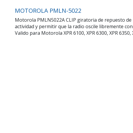
MOTOROLA PMLN-5022
Motorola PMLN5022A CLIP giratoria de repuesto de 2,
actividad y permitir que la radio oscile libremente c
Valido para Motorola XPR 6100, XPR 6300, XPR 6350,