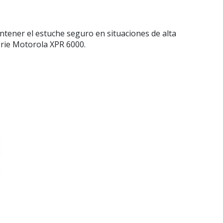
tener el estuche seguro en situaciones de alta
serie Motorola XPR 6000.