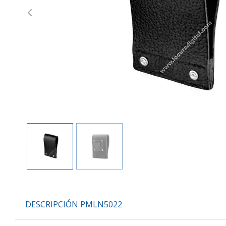
Previous
DESCRIPCIÓN PMLN5022