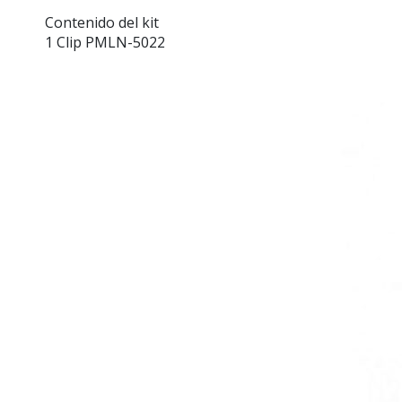
Contenido del kit
1
Clip PMLN-5022