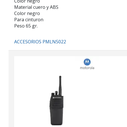
Color negro
Material cuero y ABS
Color negro
Para cinturon
Peso 65 gr.
ACCESORIOS PMLN5022