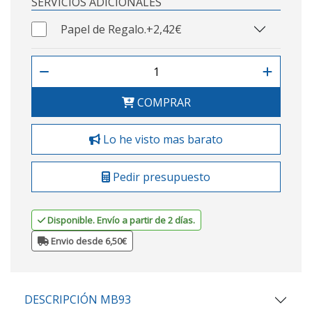
SERVICIOS ADICIONALES
Papel de Regalo.
+2,42€
COMPRAR
Lo he visto mas barato
Pedir presupuesto
Disponible. Envío a partir de 2 días.
Envio desde 6,50€
DESCRIPCIÓN MB93