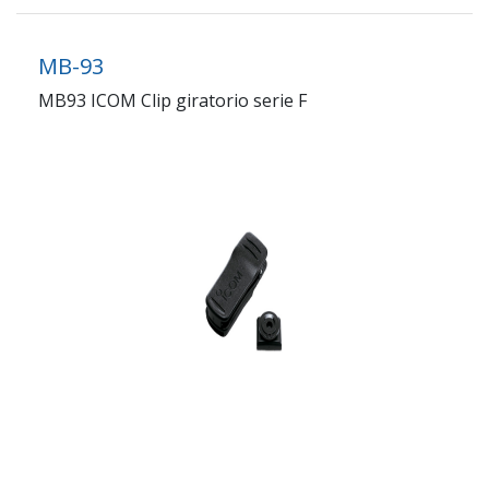
MB-93
MB93 ICOM Clip giratorio serie F