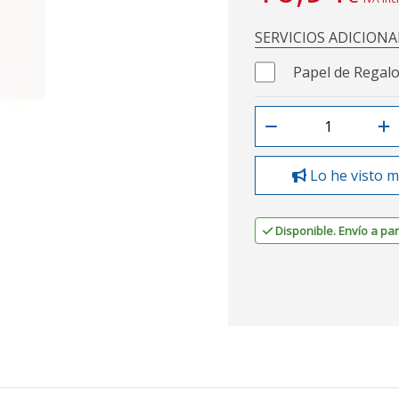
SERVICIOS ADICIONA
Papel de Regalo
Lo he visto m
Disponible. Envío a part