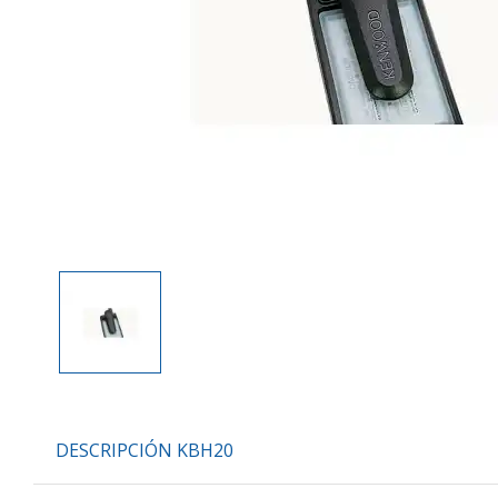
DESCRIPCIÓN KBH20