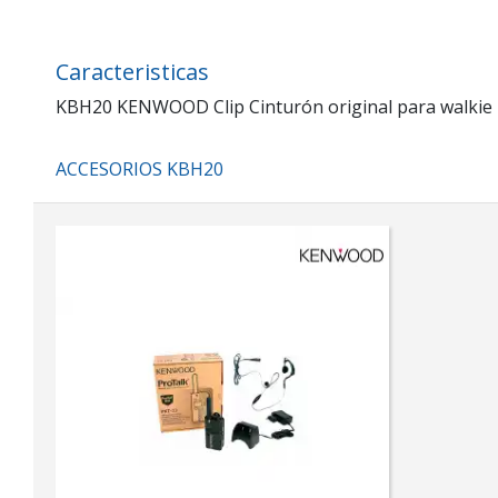
Caracteristicas
KBH20 KENWOOD Clip Cinturón original para walkie
ACCESORIOS KBH20