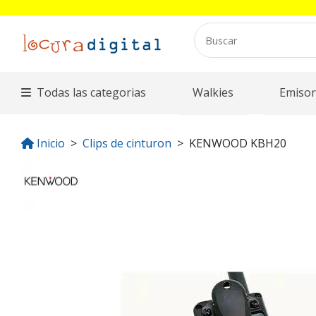
Todas las categorias
Walkies
Emisor
Inicio
Clips de cinturon
KENWOOD KBH20