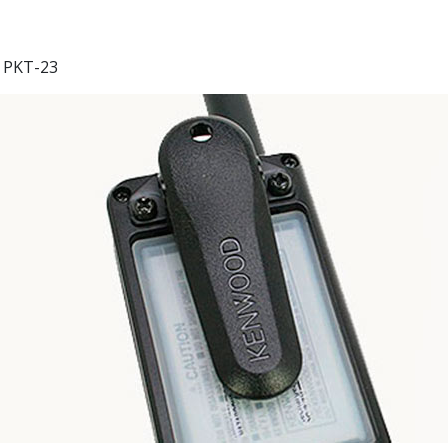
 PKT-23