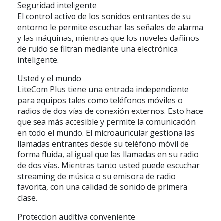
Seguridad inteligente
El control activo de los sonidos entrantes de su
entorno le permite escuchar las señales de alarma
y las máquinas, mientras que los nuveles dañinos
de ruido se filtran mediante una electrónica
inteligente.
Usted y el mundo
LiteCom Plus tiene una entrada independiente
para equipos tales como teléfonos móviles o
radios de dos vías de conexión externos. Esto hace
que sea más accesible y permite la comunicación
en todo el mundo. El microauricular gestiona las
llamadas entrantes desde su teléfono móvil de
forma fluida, al igual que las llamadas en su radio
de dos vías. Mientras tanto usted puede escuchar
streaming de música o su emisora de radio
favorita, con una calidad de sonido de primera
clase.
Proteccion auditiva conveniente