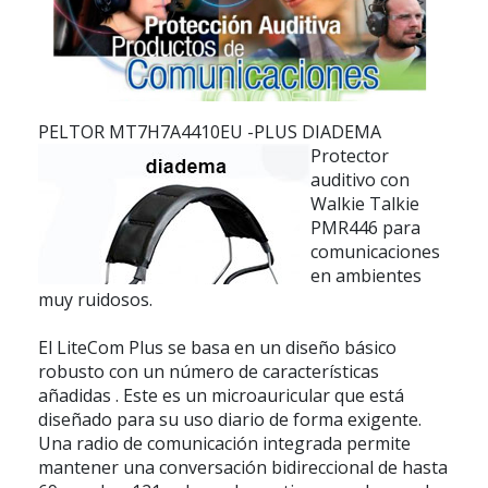
PELTOR MT7H7A4410EU -PLUS DIADEMA
Protector
auditivo con
Walkie Talkie
PMR446 para
comunicaciones
en ambientes
muy ruidosos.
El LiteCom Plus se basa en un diseño básico
robusto con un número de características
añadidas . Este es un microauricular que está
diseñado para su uso diario de forma exigente.
Una radio de comunicación integrada permite
mantener una conversación bidireccional de hasta