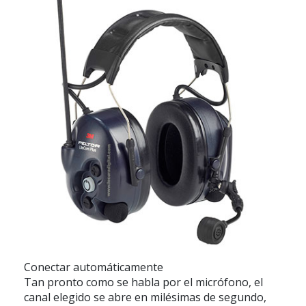
Conectar automáticamente
Tan pronto como se habla por el micrófono, el
canal elegido se abre en milésimas de segundo,