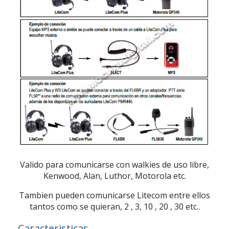
Valido para comunicarse con walkies de uso libre,
Kenwood, Alan, Luthor, Motorola etc.
Tambien pueden comunicarse Litecom entre ellos
tantos como se quieran, 2 , 3, 10 , 20 , 30 etc..
Caracteristicas