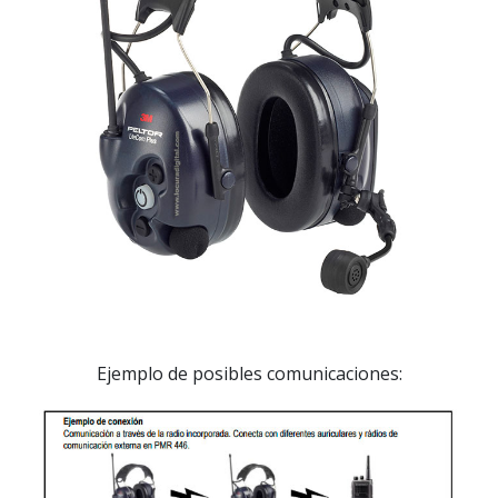
Ejemplo de posibles comunicaciones: