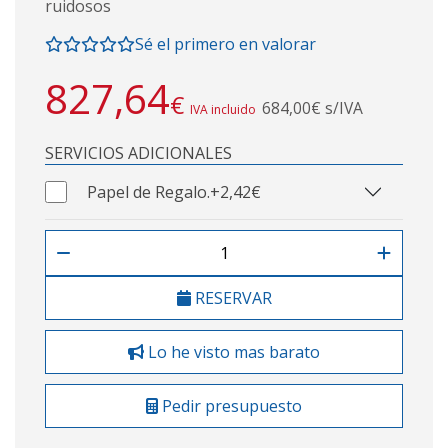
ruidosos
Sé el primero en valorar
827,64
€
684,00€ s/IVA
IVA incluido
SERVICIOS ADICIONALES
Papel de Regalo.
+2,42€
RESERVAR
Lo he visto mas barato
Pedir presupuesto