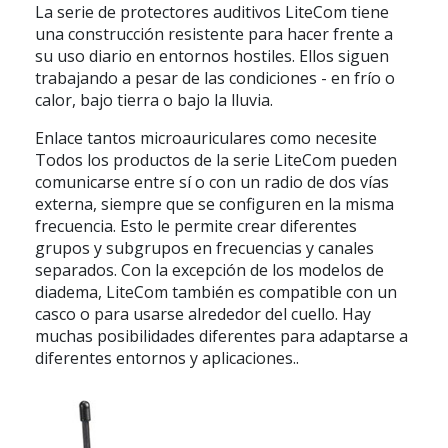
La serie de protectores auditivos LiteCom tiene
una construcción resistente para hacer frente a
su uso diario en entornos hostiles. Ellos siguen
trabajando a pesar de las condiciones - en frío o
calor, bajo tierra o bajo la lluvia.
Enlace tantos microauriculares como necesite
Todos los productos de la serie LiteCom pueden
comunicarse entre sí o con un radio de dos vías
externa, siempre que se configuren en la misma
frecuencia. Esto le permite crear diferentes
grupos y subgrupos en frecuencias y canales
separados. Con la excepción de los modelos de
diadema, LiteCom también es compatible con un
casco o para usarse alrededor del cuello. Hay
muchas posibilidades diferentes para adaptarse a
diferentes entornos y aplicaciones..