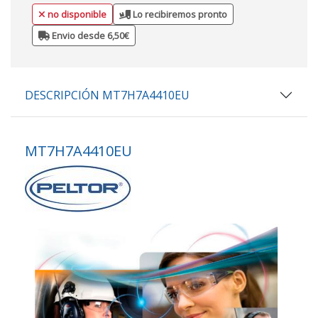
no disponible
Lo recibiremos pronto
Envio desde 6,50€
DESCRIPCIÓN MT7H7A4410EU
MT7H7A4410EU