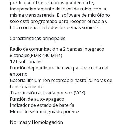
por lo que otros usuarios pueden oírte,
independientemente del nivel de ruido, con la
misma transparencia. El software de micrófono
sólo está programado para recoger el habla y
filtra con eficacia todos los demás sonidos .
Características principales
Radio de comunicación a 2 bandas integrado
8 canales(PMR 446 MHz)
121 subcanales
Función dependiente de nivel para escucha del
entorno
Batería lithium-ion recarcable hasta 20 horas de
funcionamiento
Transmisión activada por voz (VOX)
Función de auto-apagado
Indicador de estado de batería
Menú de sistema guiado por voz
Normas y Homologación: