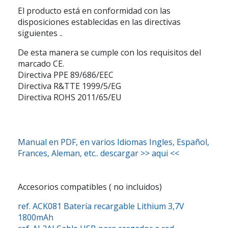
El producto está en conformidad con las
disposiciones establecidas en las directivas
siguientes ..
De esta manera se cumple con los requisitos del
marcado CE.
Directiva PPE 89/686/EEC
Directiva R&TTE 1999/5/EG
Directiva ROHS 2011/65/EU
Manual en PDF, en varios Idiomas Ingles, Español,
Frances, Aleman, etc.. descargar >> aqui <<
Accesorios compatibles ( no incluidos)
ref. ACK081
Batería recargable Lithium 3,7V
1800mAh