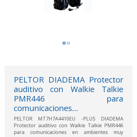
PELTOR DIADEMA Protector
auditivo con Walkie Talkie
PMR446 para
comunicaciones...
PELTOR MT7H7A4410EU -PLUS DIADEMA
Protector auditivo con Walkie Talkie PMR446
para comunicaciones en ambientes muy