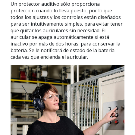
Un protector auditivo sólo proporciona
protección cuando lo lleva puesto, por lo que
todos los ajustes y los controles están diseñados
para ser intuitivamente simples, para evitar tener
que quitar los auriculares sin necesidad. El
auricular se apaga automáticamente si está
inactivo por más de dos horas, para conservar la
batería. Se le notificará de estado de la batería
cada vez que encienda el auricular.