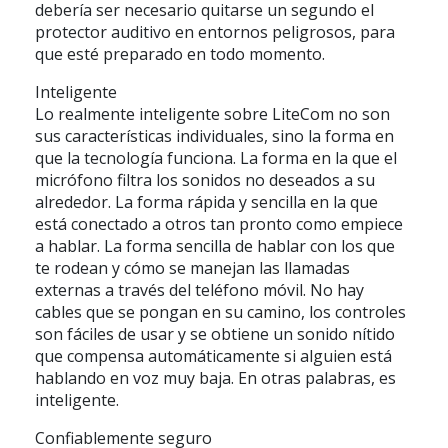
debería ser necesario quitarse un segundo el
protector auditivo en entornos peligrosos, para
que esté preparado en todo momento.
Inteligente
Lo realmente inteligente sobre LiteCom no son
sus características individuales, sino la forma en
que la tecnología funciona. La forma en la que el
micrófono filtra los sonidos no deseados a su
alrededor. La forma rápida y sencilla en la que
está conectado a otros tan pronto como empiece
a hablar. La forma sencilla de hablar con los que
te rodean y cómo se manejan las llamadas
externas a través del teléfono móvil. No hay
cables que se pongan en su camino, los controles
son fáciles de usar y se obtiene un sonido nítido
que compensa automáticamente si alguien está
hablando en voz muy baja. En otras palabras, es
inteligente.
Confiablemente seguro