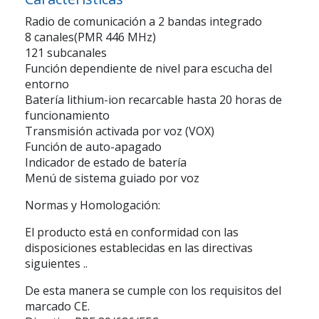
Radio de comunicación a 2 bandas integrado
8 canales(PMR 446 MHz)
121 subcanales
Función dependiente de nivel para escucha del
entorno
Batería lithium-ion recarcable hasta 20 horas de
funcionamiento
Transmisión activada por voz (VOX)
Función de auto-apagado
Indicador de estado de batería
Menú de sistema guiado por voz
Normas y Homologación:
El producto está en conformidad con las
disposiciones establecidas en las directivas
siguientes ..
De esta manera se cumple con los requisitos del
marcado CE.