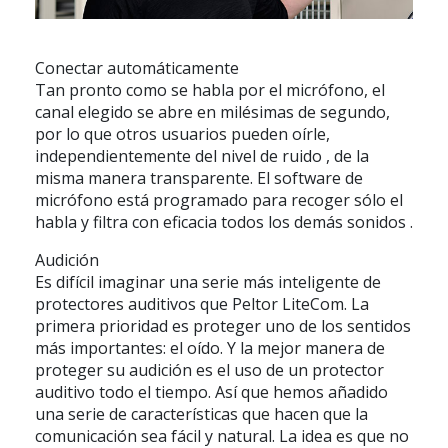
Conectar automáticamente
Tan pronto como se habla por el micrófono, el
canal elegido se abre en milésimas de segundo,
por lo que otros usuarios pueden oírle,
independientemente del nivel de ruido , de la
misma manera transparente. El software de
micrófono está programado para recoger sólo el
habla y filtra con eficacia todos los demás sonidos .
Audición
Es difícil imaginar una serie más inteligente de
protectores auditivos que Peltor LiteCom. La
primera prioridad es proteger uno de los sentidos
más importantes: el oído. Y la mejor manera de
proteger su audición es el uso de un protector
auditivo todo el tiempo. Así que hemos añadido
una serie de características que hacen que la
comunicación sea fácil y natural. La idea es que no