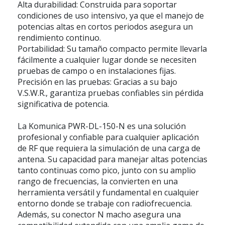
Alta durabilidad: Construida para soportar
condiciones de uso intensivo, ya que el manejo de
potencias altas en cortos periodos asegura un
rendimiento continuo.
Portabilidad: Su tamaño compacto permite llevarla
fácilmente a cualquier lugar donde se necesiten
pruebas de campo o en instalaciones fijas.
Precisión en las pruebas: Gracias a su bajo
V.S.W.R., garantiza pruebas confiables sin pérdida
significativa de potencia.
La Komunica PWR-DL-150-N es una solución
profesional y confiable para cualquier aplicación
de RF que requiera la simulación de una carga de
antena. Su capacidad para manejar altas potencias
tanto continuas como pico, junto con su amplio
rango de frecuencias, la convierten en una
herramienta versátil y fundamental en cualquier
entorno donde se trabaje con radiofrecuencia.
Además, su conector N macho asegura una