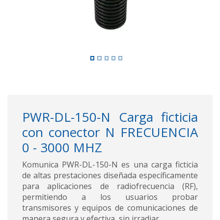
PWR-DL-150-N Carga ficticia
con conector N FRECUENCIA
0 - 3000 MHZ
Komunica PWR-DL-150-N es una carga ficticia
de altas prestaciones diseñada específicamente
para aplicaciones de radiofrecuencia (RF),
permitiendo a los usuarios probar
transmisores y equipos de comunicaciones de
manera segura y efectiva, sin irradiar