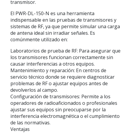
transmisor.
El PWR-DL-150-N es una herramienta
indispensable en las pruebas de transmisores y
sistemas de RF, ya que permite simular una carga
de antena ideal sin irradiar señales. Es
comúnmente utilizado en:
Laboratorios de prueba de RF: Para asegurar que
los transmisores funcionan correctamente sin
causar interferencias a otros equipos.
Mantenimiento y reparación: En centros de
servicio técnico donde se requiere diagnosticar
problemas de RF o ajustar equipos antes de
devolverlos al campo.
Configuración de transmisores: Permite a los
operadores de radioaficionados o profesionales
ajustar sus equipos sin preocuparse por la
interferencia electromagnética o el cumplimiento
de las normativas.
Ventajas