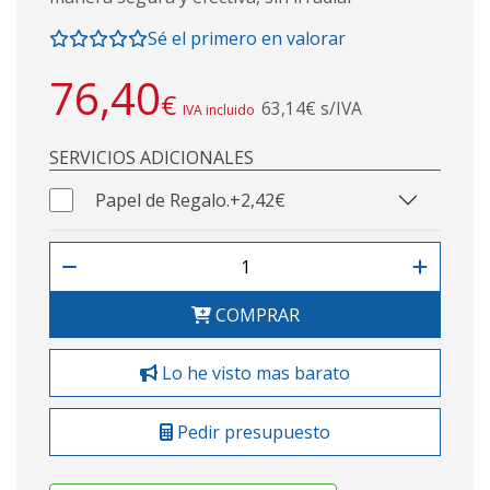
Sé el primero en valorar
76,40
€
63,14€ s/IVA
IVA incluido
SERVICIOS ADICIONALES
Papel de Regalo.
+2,42€
COMPRAR
Lo he visto mas barato
Pedir presupuesto