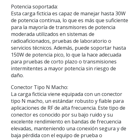
Potencia soportada:
Esta carga ficticia es capaz de manejar hasta 30W
de potencia continua, lo que es más que suficiente
para la mayoría de transmisores de potencia
moderada utilizados en sistemas de
radioaficionados, pruebas de laboratorio o
servicios técnicos. Además, puede soportar hasta
150W de potencia pico, lo que la hace adecuada
para pruebas de corto plazo o transmisiones
intermitentes a mayor potencia sin riesgo de
daño.
Conector Tipo N Macho:
La carga ficticia viene equipada con un conector
tipo N macho, un estándar robusto y fiable para
aplicaciones de RF de alta frecuencia. Este tipo de
conector es conocido por su bajo ruido y su
excelente rendimiento en bandas de frecuencia
elevadas, manteniendo una conexión segura y de
baja pérdida con el equipo de prueba o