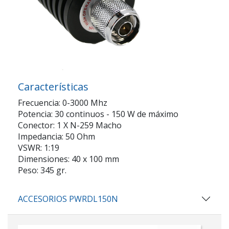
Características
Frecuencia: 0-3000 Mhz
Potencia: 30 continuos - 150 W de máximo
Conector: 1 X N-259 Macho
Impedancia: 50 Ohm
VSWR: 1:19
Dimensiones: 40 x 100 mm
Peso: 345 gr.
ACCESORIOS PWRDL150N