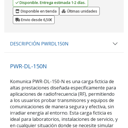
Disponible. Entrega estimada 1-2 días.
Disponible en tienda
Últimas unidades
Envio desde 6,50€
DESCRIPCIÓN PWRDL150N
PWR-DL-150N
Komunica PWR-DL-150-N es una carga ficticia de
altas prestaciones diseñada específicamente para
aplicaciones de radiofrecuencia (RF), permitiendo
a los usuarios probar transmisores y equipos de
comunicaciones de manera segura y efectiva, sin
irradiar energía al entorno. Esta carga ficticia es
ideal para laboratorios, instalaciones de servicio, y
en cualquier situación donde se necesite simular