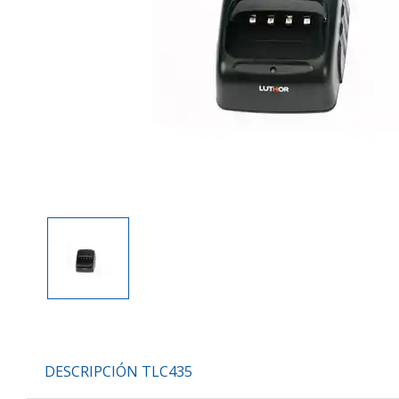
DESCRIPCIÓN TLC435