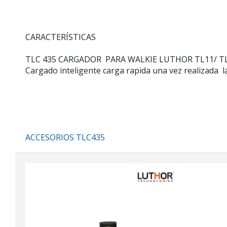
CARACTERÍSTICAS
TLC 435 CARGADOR PARA WALKIE LUTHOR TL11/ T
Cargado inteligente carga rapida una vez realizada 
ACCESORIOS TLC435