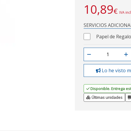
10,89
€
IVA inc
SERVICIOS ADICIONA
Papel de Regalo
Lo he visto m
Disponible. Entrega es
Últimas unidades