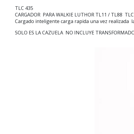
TLC 435
CARGADOR PARA WALKIE LUTHOR TL11 / TL88 TLC
Cargado inteligente carga rapida una vez realizada 
SOLO ES LA CAZUELA NO INCLUYE TRANSFORMAD