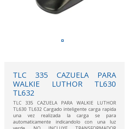
TLC 335 CAZUELA PARA
WALKIE LUTHOR TL630
TL632
TLC 335 CAZUELA PARA WALKIE LUTHOR
TL630 TL632 Cargado inteligente carga rapida
una vez realizada la carga se para
automaticamente indicandolo con una luz
verde. NO INCLUYE TRANSFORMADOR