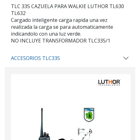
TLC 335 CAZUELA PARA WALKIE LUTHOR TL630
TL632
Cargado inteligente carga rapida una vez
realizada la carga se para automaticamente
indicandolo con una luz verde.
NO INCLUYE TRANSFORMADOR TLC335/1
ACCESORIOS TLC335