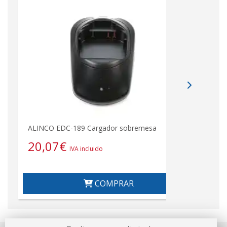
ALINCO EDC-189 Cargador sobremesa
20,07
€
IVA incluido
COMPRAR