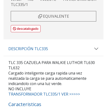
TLC335/1
EQUIVALENTE
descatalogado
DESCRIPCIÓN TLC335
TLC 335 CAZUELA PARA WALKIE LUTHOR TL630
TL632
Cargado inteligente carga rapida una vez
realizada la carga se para automaticamente
indicandolo con una luz verde.
NO INCLUYE
TRANSFORMADOR TLC335/1 VER >>>>>
Caracteristicas