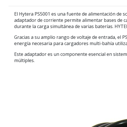
El
Hytera PS5001
es una fuente de alimentación de so
adaptador de corriente permite alimentar bases de ca
durante la carga simultánea de varias baterías. H
Gracias a su amplio rango de voltaje de entrada, el PS
energía necesaria para cargadores multi-bahía utiliz
Este adaptador es un componente esencial en sistema
múltiples.