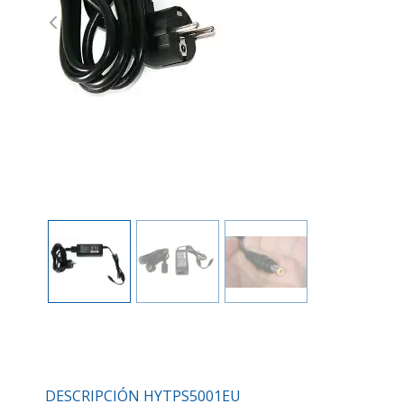
Previous
DESCRIPCIÓN HYTPS5001EU