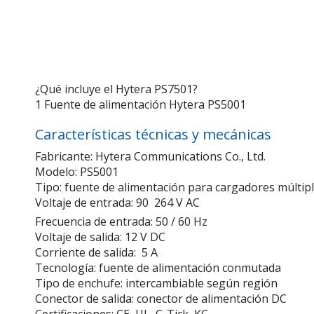
¿Qué incluye el Hytera PS7501?
1 Fuente de alimentación Hytera PS5001
Características técnicas y mecánicas
Fabricante: Hytera Communications Co., Ltd.
Modelo: PS5001
Tipo: fuente de alimentación para cargadores múltip
Voltaje de entrada: 90  264 V AC
Frecuencia de entrada: 50 / 60 Hz
Voltaje de salida: 12 V DC
Corriente de salida: 5 A
Tecnología: fuente de alimentación conmutada
Tipo de enchufe: intercambiable según región
Conector de salida: conector de alimentación DC