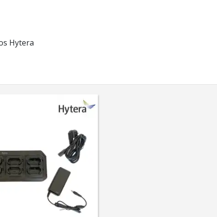
os Hytera