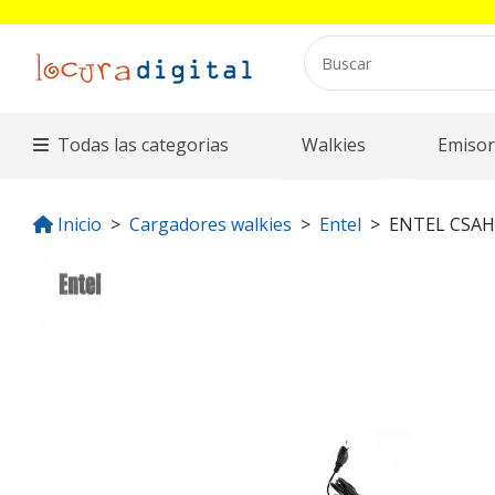
Todas las categorias
Walkies
Emisor
Inicio
Cargadores walkies
Entel
ENTEL CSA