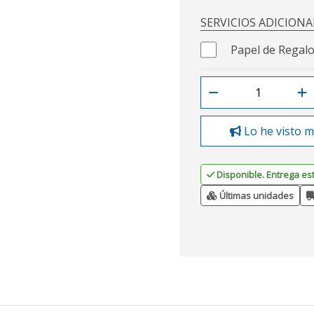
SERVICIOS ADICIONA
Papel de Regalo
Lo he visto m
Disponible. Entrega es
Últimas unidades