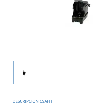
DESCRIPCIÓN CSAHT