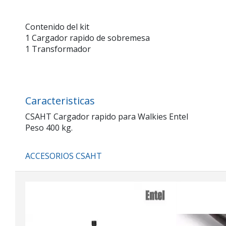
Contenido del kit
1 Cargador rapido de sobremesa
1 Transformador
Caracteristicas
CSAHT Cargador rapido para Walkies Entel
Peso 400 kg.
ACCESORIOS CSAHT