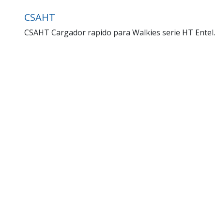
CSAHT
CSAHT Cargador rapido para Walkies serie HT Entel.