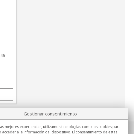
446
Gestionar consentimiento
las mejores experiencias, utilizamos tecnologías como las cookies para
 acceder a la información del dispositivo. El consentimiento de estas
Información