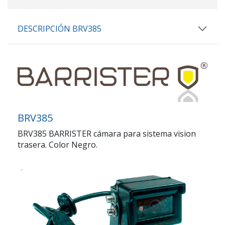
DESCRIPCIÓN BRV385
BRV385
BRV385 BARRISTER cámara para sistema vision
trasera. Color Negro.