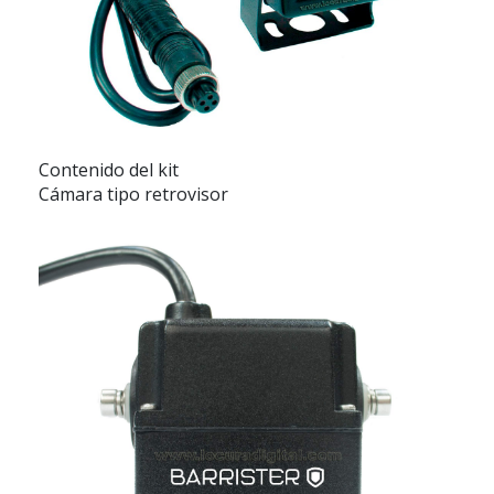
Contenido del kit
Cámara tipo retrovisor