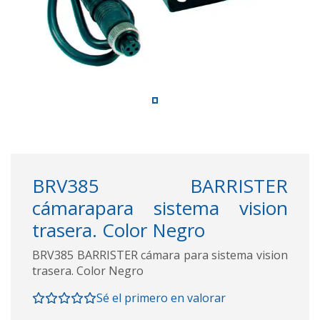
BRV385 BARRISTER
cámarapara sistema vision
trasera. Color Negro
BRV385 BARRISTER cámara para sistema vision
trasera. Color Negro
Sé el primero en valorar