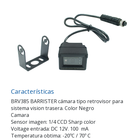
Características
BRV385 BARRISTER cámara tipo retrovisor para
sistema vision trasera. Color Negro
Camara
Sensor imagen: 1/4 CCD Sharp color
Voltage entrada: DC 12V. 100 mA
Temperatura obtima: -20ºC / 70º C