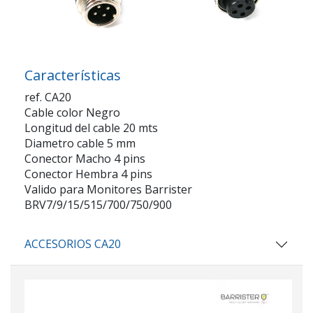
Características
ref. CA20
Cable color Negro
Longitud del cable 20 mts
Diametro cable 5 mm
Conector Macho 4 pins
Conector Hembra 4 pins
Valido para Monitores Barrister
BRV7/9/15/515/700/750/900
ACCESORIOS CA20