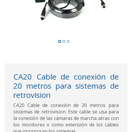
CA20 Cable de conexión de
20 metros para sistemas de
retrovision
CA20 Cable de conexión de 20 metros para
sistemas de retrovision. Este cable se usa para
la conexión de las cámaras de marcha atras con
los monitores o como extensión de los cables
que incorporan los sistemas.