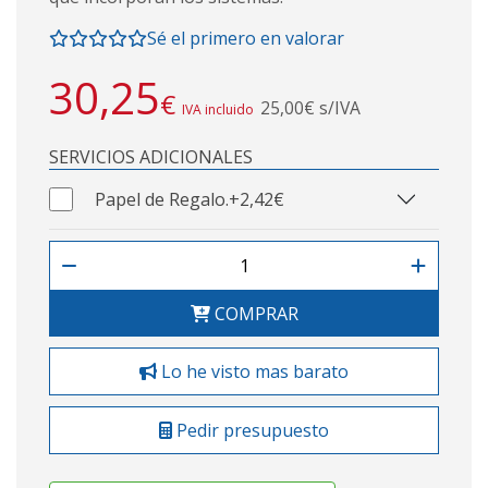
Sé el primero en valorar
30,25
€
25,00€ s/IVA
IVA incluido
SERVICIOS ADICIONALES
Papel de Regalo.
+2,42€
COMPRAR
Lo he visto mas barato
Pedir presupuesto