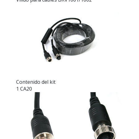
Contenido del kit
1 CA20