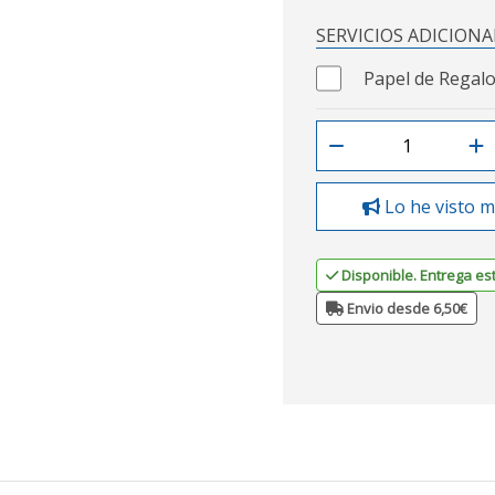
SERVICIOS ADICIONA
Papel de Regalo
Lo he visto m
Disponible. Entrega es
Envio desde 6,50€