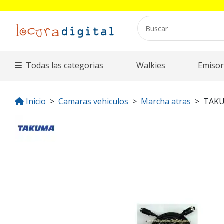
Todas las categorias
Walkies
Emisor
Inicio
Camaras vehiculos
Marcha atras
TAKU