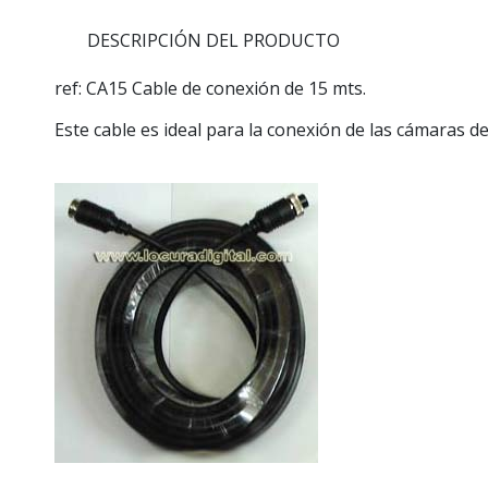
DESCRIPCIÓN DEL PRODUCTO
ref: CA15
Cable de conexión de 15 mts.
Este cable es ideal para la conexión de las cámaras d