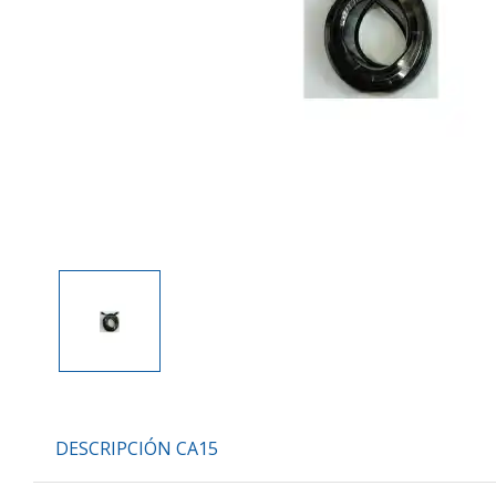
DESCRIPCIÓN CA15