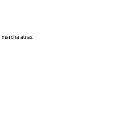
e marcha atras.