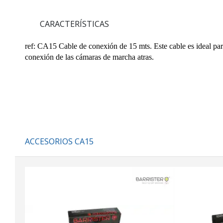
CARACTERÍSTICAS
ref: CA15
Cable de conexión de 15 mts. Este cable es ideal par
conexión de las cámaras de marcha atras.
ACCESORIOS CA15