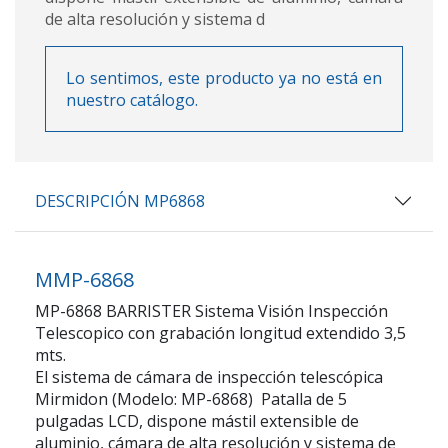
de alta resolución y sistema d
Lo sentimos, este producto ya no está en
nuestro catálogo.
DESCRIPCIÓN MP6868
MMP-6868
MP-6868 BARRISTER Sistema Visión Inspección
Telescopico con grabación longitud extendido 3,5
mts.
El sistema de cámara de inspección telescópica
Mirmidon (Modelo: MP-6868) Patalla de 5
pulgadas LCD, dispone mástil extensible de
aluminio, cámara de alta resolución y sistema de