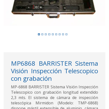
MP6868 BARRISTER Sistema
Visión Inspección Telescopico
con grabación
MP-6868 BARRISTER Sistema Visión Inspección
Telescopico con grabación longitud extendido
2,3 mts. El sistema de cámara de inspección
telescópica Mirmidon (Modelo: TMP-6868)
dispone mástil extensible de aluminio, cámara