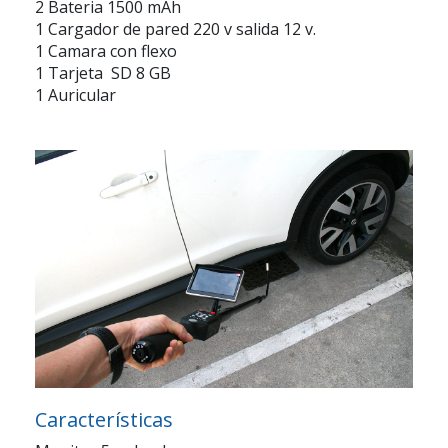
2 Bateria 1500 mAh
1 Cargador de pared 220 v salida 12 v.
1 Camara con flexo
1 Tarjeta SD 8 GB
1 Auricular
Características