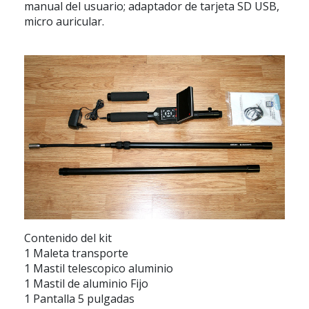
manual del usuario; adaptador de tarjeta SD USB,
micro auricular.
Contenido del kit
1 Maleta transporte
1 Mastil telescopico aluminio
1 Mastil de aluminio Fijo
1 Pantalla 5 pulgadas