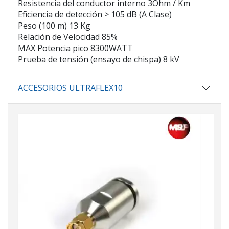
Resistencia del conductor interno 3Ohm / Km
Eficiencia de detección > 105 dB (A Clase)
Peso (100 m) 13 Kg
Relación de Velocidad 85%
MAX Potencia pico 8300WATT
Prueba de tensión (ensayo de chispa) 8 kV
ACCESORIOS ULTRAFLEX10