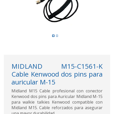
MIDLAND M15-C1561-K
Cable Kenwood dos pins para
auricular M-15
Midland M15 Cable profesional con conector
Kenwood dos pins para Auricular Midland M-15
para walkie talkies Kenwood compatible con
Midland M15. Cable reforzados para asegurar
una mayor durabilidad.