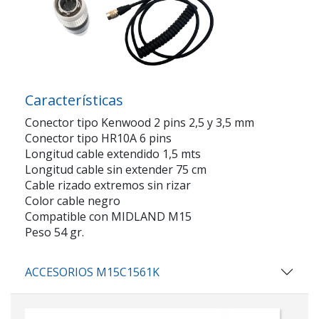
Características
Conector tipo Kenwood 2 pins 2,5 y 3,5 mm
Conector tipo HR10A 6 pins
Longitud cable extendido 1,5 mts
Longitud cable sin extender 75 cm
Cable rizado extremos sin rizar
Color cable negro
Compatible con MIDLAND M15
Peso 54 gr.
ACCESORIOS M15C1561K