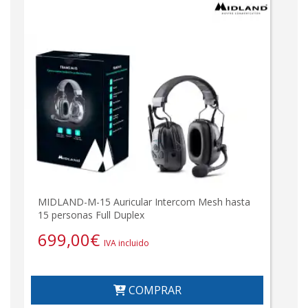
MIDLAND-M-15 Auricular Intercom Mesh hasta
15 personas Full Duplex
699,00
€
IVA incluido
COMPRAR