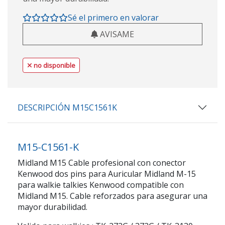
Sé el primero en valorar
AVISAME
no disponible
DESCRIPCIÓN M15C1561K
M15-C1561-K
Midland M15 Cable profesional con conector
Kenwood dos pins para Auricular Midland M-15
para walkie talkies Kenwood compatible con
Midland M15. Cable reforzados para asegurar una
mayor durabilidad.