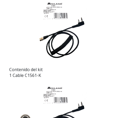
Contenido del kit
1 Cable C1561-K