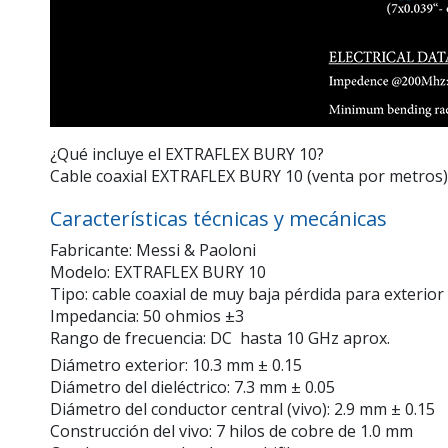
¿Qué incluye el EXTRAFLEX BURY 10?
Cable coaxial EXTRAFLEX BURY 10 (venta por metros)
Características técnicas y mecánicas
Fabricante: Messi & Paoloni
Modelo: EXTRAFLEX BURY 10
Tipo: cable coaxial de muy baja pérdida para exterior
Impedancia: 50 ohmios ±3
Rango de frecuencia: DC  hasta 10 GHz aprox.
Diámetro exterior: 10.3 mm ± 0.15
Diámetro del dieléctrico: 7.3 mm ± 0.05
Diámetro del conductor central (vivo): 2.9 mm ± 0.15
Construcción del vivo: 7 hilos de cobre de 1.0 mm