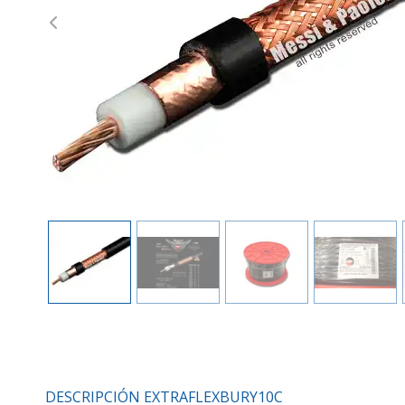
Previous
DESCRIPCIÓN EXTRAFLEXBURY10C