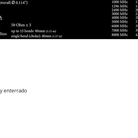
 y enterrado