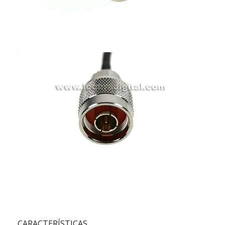
CARACTERÍSTICAS