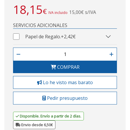
18,15
€
15,00€ s/IVA
IVA incluido
SERVICIOS ADICIONALES
Papel de Regalo.
+2,42€
COMPRAR
Lo he visto mas barato
Pedir presupuesto
Disponible. Envío a partir de 2 días.
Envio desde 6,50€