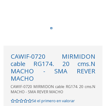
CAWIF-0720 MIRMIDON
cable RG174. 20 cms.N
MACHO - SMA REVER
MACHO
CAWIF-0720 MIRMIDON cable RG174. 20 cms.N
MACHO - SMA REVER MACHO
Sé el primero en valorar