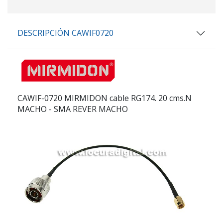
DESCRIPCIÓN CAWIF0720
CAWIF-0720 MIRMIDON
cable RG174. 20 cms.N
MACHO - SMA REVER MACHO