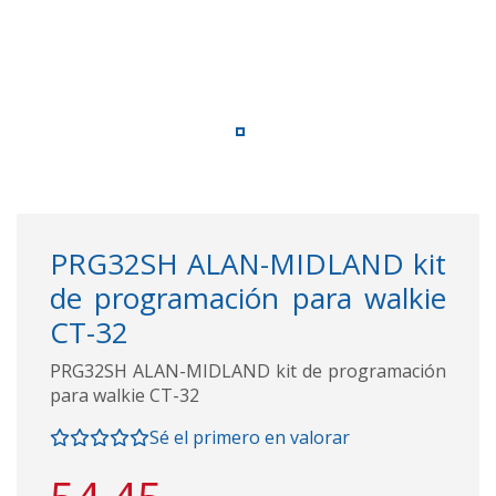
PRG32SH ALAN-MIDLAND kit
de programación para walkie
CT-32
PRG32SH ALAN-MIDLAND kit de programación
para walkie CT-32
Sé el primero en valorar