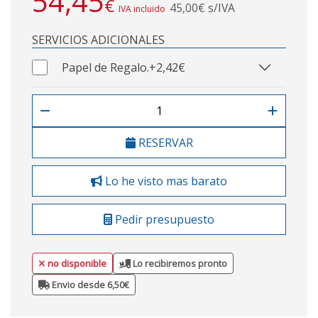
54,45
€
45,00€ s/IVA
IVA incluido
SERVICIOS ADICIONALES
Papel de Regalo.
+2,42€
RESERVAR
Lo he visto mas barato
Pedir presupuesto
no disponible
Lo recibiremos pronto
Envio desde 6,50€