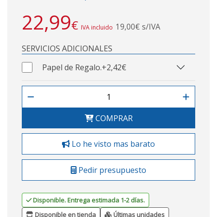
22,99
€
19,00€ s/IVA
IVA incluido
SERVICIOS ADICIONALES
Papel de Regalo.
+2,42€
COMPRAR
Lo he visto mas barato
Pedir presupuesto
Disponible. Entrega estimada 1-2 días.
Disponible en tienda
Últimas unidades