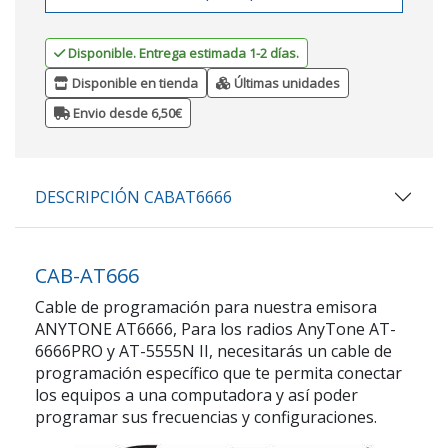
Disponible. Entrega estimada 1-2 días.
Disponible en tienda
Últimas unidades
Envio desde 6,50€
DESCRIPCIÓN CABAT6666
CAB-AT666
Cable de programación para nuestra emisora
ANYTONE AT6666, Para los radios AnyTone AT-
6666PRO y AT-5555N II, necesitarás un cable de
programación específico que te permita conectar
los equipos a una computadora y así poder
programar sus frecuencias y configuraciones.