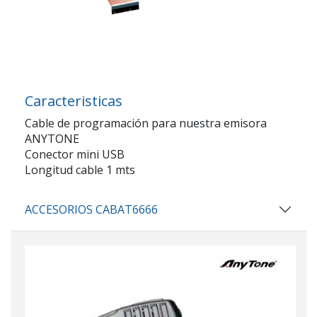
Caracteristicas
Cable de programación para nuestra emisora
ANYTONE
Conector mini USB
Longitud cable 1 mts
ACCESORIOS CABAT6666