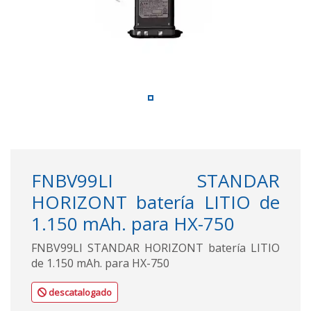
FNBV99LI STANDAR
HORIZONT batería LITIO de
1.150 mAh. para HX-750
FNBV99LI STANDAR HORIZONT batería LITIO
de 1.150 mAh. para HX-750
descatalogado