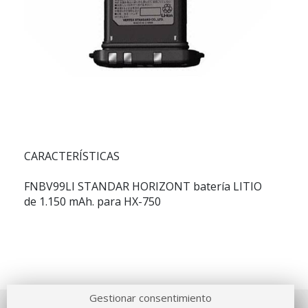
CARACTERÍSTICAS
FNBV99LI STANDAR HORIZONT batería LITIO
de 1.150 mAh. para HX-750
Gestionar consentimiento