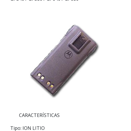
CARACTERÍSTICAS
Tipo:
ION LITIO