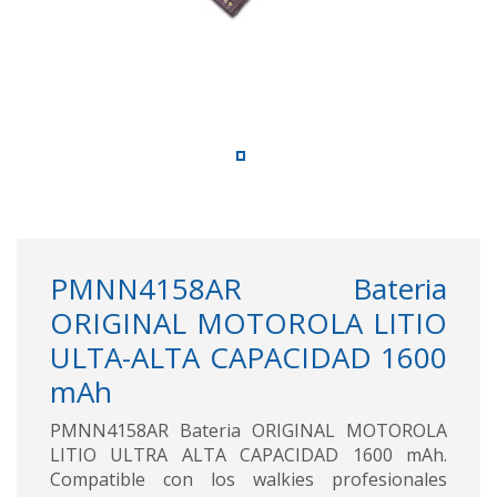
PMNN4158AR Bateria
ORIGINAL MOTOROLA LITIO
ULTA-ALTA CAPACIDAD 1600
mAh
PMNN4158AR Bateria ORIGINAL MOTOROLA
LITIO ULTRA ALTA CAPACIDAD 1600 mAh.
Compatible con los walkies profesionales