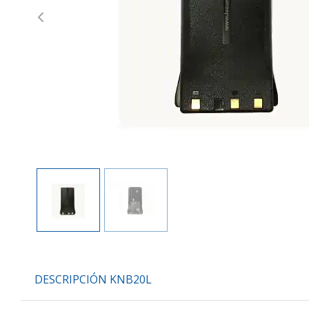
Previous
DESCRIPCIÓN KNB20L