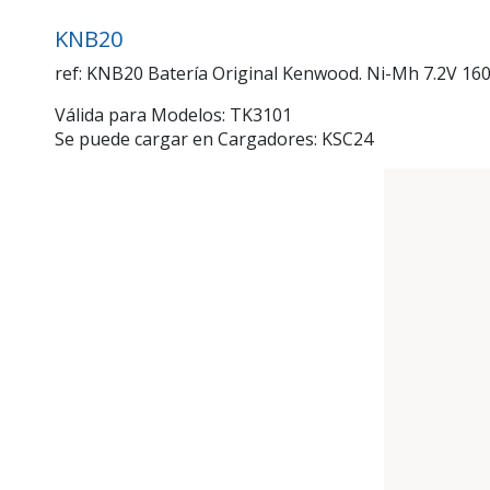
KNB20
ref: KNB20 Batería Original Kenwood. Ni-Mh 7.2V 16
Válida para Modelos: TK3101
Se puede cargar en Cargadores: KSC24