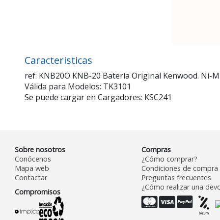
Caracteristicas
ref: KNB20O KNB-20 Batería Original Kenwood. Ni-M
Válida para Modelos: TK3101
Se puede cargar en Cargadores: KSC241
Sobre nosotros
Compras
Conócenos
¿Cómo comprar?
Mapa web
Condiciones de compra
Contactar
Preguntas frecuentes
¿Cómo realizar una devo
Compromisos