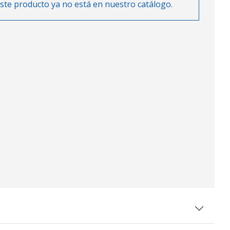
ste producto ya no está en nuestro catálogo.