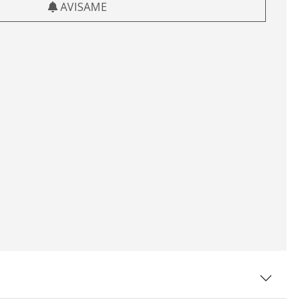
AVISAME