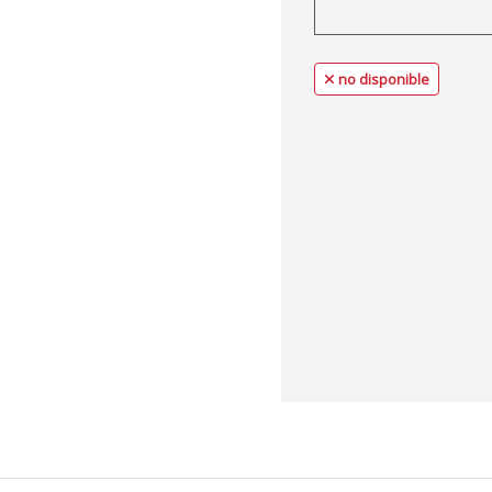
no disponible