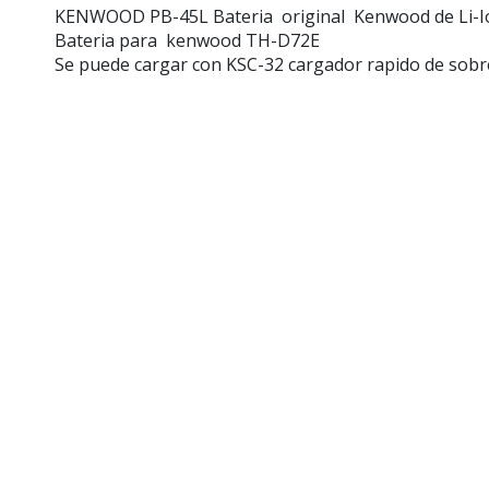
KENWOOD PB-45L
Bateria original Kenwood de Li-I
Bateria para kenwood TH-D72E
Se puede cargar con KSC-32 cargador rapido de sob