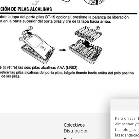
Para ofrecer 
almacenar y/o
Colectivos
tecnologías 
Distribuidor
las identifica