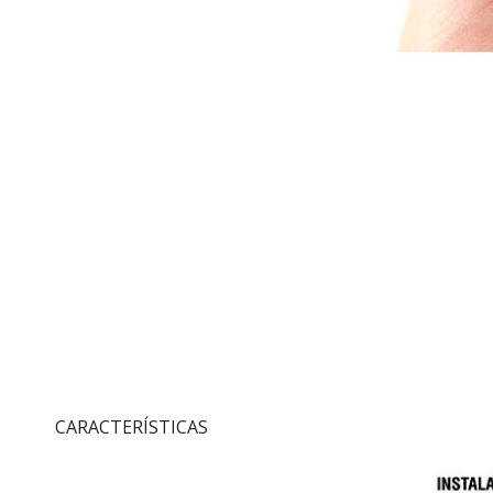
CARACTERÍSTICAS