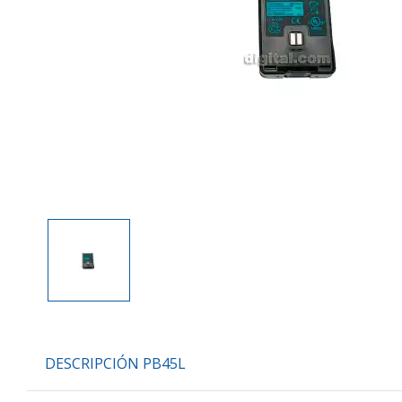
DESCRIPCIÓN PB45L