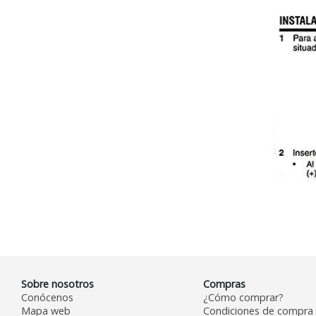
Sobre nosotros
Compras
Conócenos
¿Cómo comprar?
Mapa web
Condiciones de compra