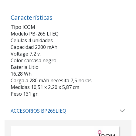
Características
Tipo ICOM
Modelo PB-265 LI EQ
Celulas 4 unidades
Capacidad 2200 mAh
Voltage 7,2 v.
Color carcasa negro
Bateria Litio
16,28 Wh
Carga a 280 mAh necesita 7,5 horas
Medidas 10,51 x 2,20 x 5,87 cm
Peso 131 gr.
ACCESORIOS BP265LIEQ