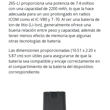
265-LI proporciona una potencia de 7.4 voltios
con una capacidad de 2200 mAh, lo que la hace
adecuada para un uso prolongado en radios
ICOM como el IC-V80 y T-70. Al ser una batería de
ion de litio (Li-Ion), generalmente ofrece una
buena relación entre peso y capacidad, además de
tener menos efecto de memoria que algunas
otras tecnologías de batería.
Las dimensiones proporcionadas (10.51 x 2.20 x
5.87 cm) son útiles para asegurarse de que la
batería sea compatible y encaje correctamente en
el compartimiento de la batería del dispositivo
correspondiente.