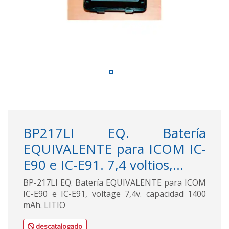
BP217LI EQ. Batería
EQUIVALENTE para ICOM IC-
E90 e IC-E91. 7,4 voltios,...
BP-217LI EQ. Batería EQUIVALENTE para ICOM
IC-E90 e IC-E91, voltage 7,4v. capacidad 1400
mAh. LITIO
descatalogado