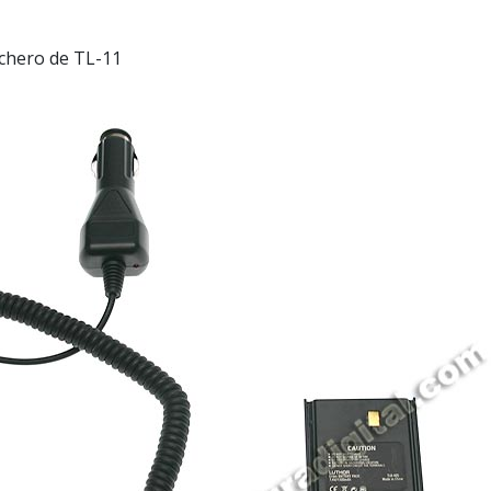
chero de TL-11