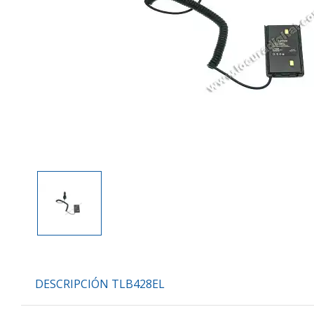
DESCRIPCIÓN TLB428EL