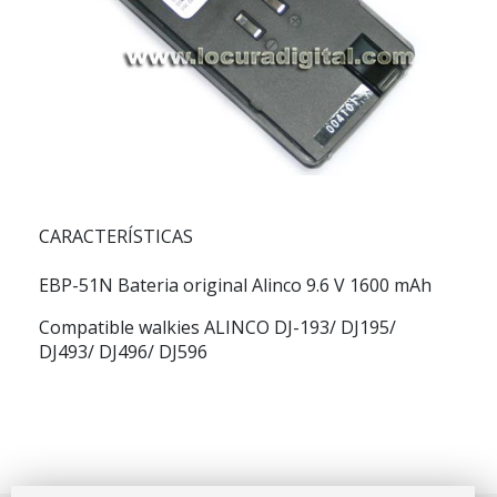
CARACTERÍSTICAS
EBP-51N Bateria original Alinco 9.6 V 1600 mAh
Compatible walkies ALINCO DJ-193/ DJ195/
DJ493/ DJ496/ DJ596