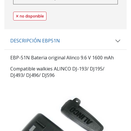
no disponible
DESCRIPCIÓN EBP51N
EBP-51N Bateria original Alinco 9.6 V 1600 mAh
Compatible walkies ALINCO DJ-193/ DJ195/
DJ493/ DJ496/ DJ596