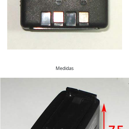
Medidas