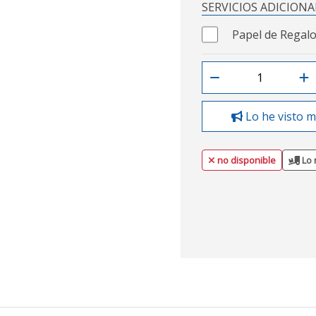
SERVICIOS ADICIONA
Papel de Regalo
Lo he visto m
no disponible
Lo 