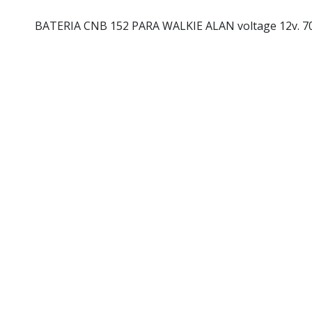
BATERIA CNB 152 PARA WALKIE ALAN voltage 12v. 7