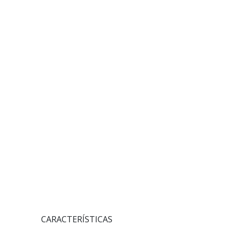
CARACTERÍSTICAS