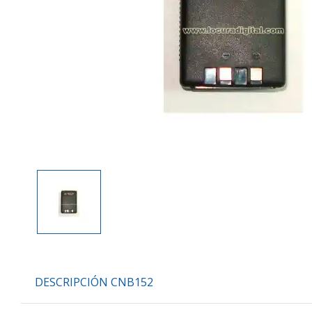
DESCRIPCIÓN CNB152