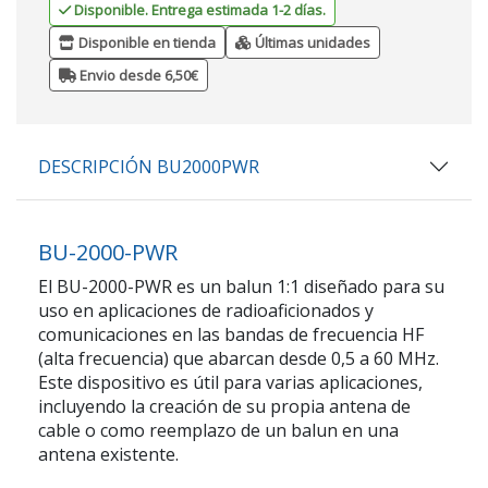
Disponible. Entrega estimada 1-2 días.
Disponible en tienda
Últimas unidades
Envio desde 6,50€
DESCRIPCIÓN BU2000PWR
BU-2000-PWR
El BU-2000-PWR es un balun 1:1 diseñado para su
uso en aplicaciones de radioaficionados y
comunicaciones en las bandas de frecuencia HF
(alta frecuencia) que abarcan desde 0,5 a 60 MHz.
Este dispositivo es útil para varias aplicaciones,
incluyendo la creación de su propia antena de
cable o como reemplazo de un balun en una
antena existente.