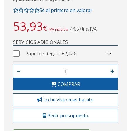
Sé el primero en valorar
53,93
€
44,57€ s/IVA
IVA incluido
SERVICIOS ADICIONALES
Papel de Regalo.
+2,42€
COMPRAR
Lo he visto mas barato
Pedir presupuesto