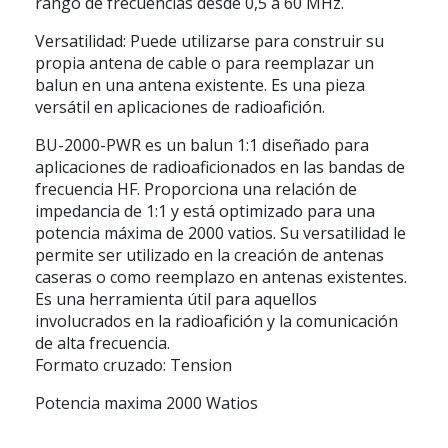
rango de frecuencias desde 0,5 a 60 MHz.
Versatilidad: Puede utilizarse para construir su
propia antena de cable o para reemplazar un
balun en una antena existente. Es una pieza
versátil en aplicaciones de radioafición.
BU-2000-PWR es un balun 1:1 diseñado para
aplicaciones de radioaficionados en las bandas de
frecuencia HF. Proporciona una relación de
impedancia de 1:1 y está optimizado para una
potencia máxima de 2000 vatios. Su versatilidad le
permite ser utilizado en la creación de antenas
caseras o como reemplazo en antenas existentes.
Es una herramienta útil para aquellos
involucrados en la radioafición y la comunicación
de alta frecuencia.
Formato cruzado: Tension
Potencia maxima 2000 Watios