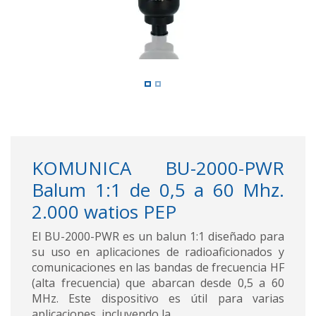
KOMUNICA BU-2000-PWR
Balum 1:1 de 0,5 a 60 Mhz.
2.000 watios PEP
El BU-2000-PWR es un balun 1:1 diseñado para
su uso en aplicaciones de radioaficionados y
comunicaciones en las bandas de frecuencia HF
(alta frecuencia) que abarcan desde 0,5 a 60
MHz. Este dispositivo es útil para varias
aplicaciones, incluyendo la