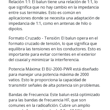
Relación 1:1: El balun tiene una relación de 1:1, lo
que significa que no hay cambio en la impedancia
entre sus terminales. Esto es común en
aplicaciones donde se necesita una adaptación de
impedancia de 1:1, como en antenas de hilo o
dipolos.
Formato Cruzado - Tensión: El balun opera en el
formato cruzado de tensión, lo que significa que
equilibra las tensiones en los conductores. Esto es
importante para evitar corrientes en el exterior
del coaxial y minimizar la interferencia.
Potencia Máxima: El BU-2000-PWR está diseñado
para manejar una potencia máxima de 2000
vatios. Esto le proporciona la capacidad de
transmitir señales de alta potencia sin problemas.
Bandas de Frecuencia: Este balun está optimizado
para las bandas de frecuencia HF, que son
comunes en la radioafición. Cubre un amplio