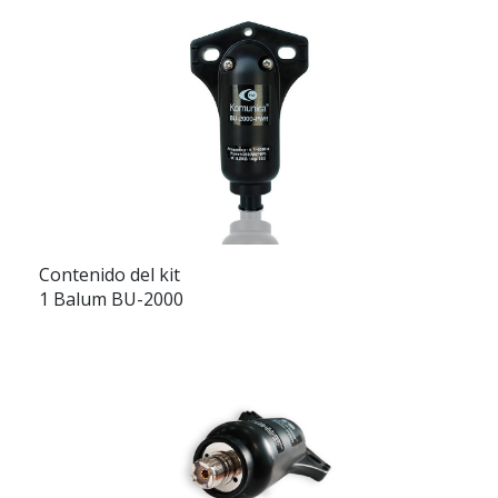
Contenido del kit
1 Balum BU-2000