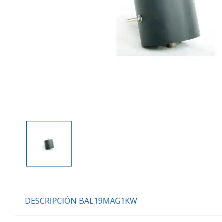
DESCRIPCIÓN BAL19MAG1KW