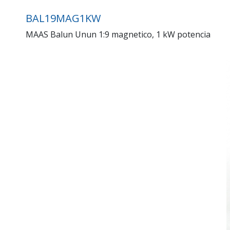
BAL19MAG1KW
MAAS Balun Unun 1:9 magnetico, 1 kW potencia