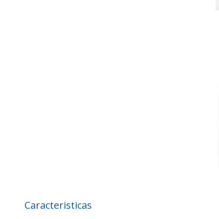
Caracteristicas