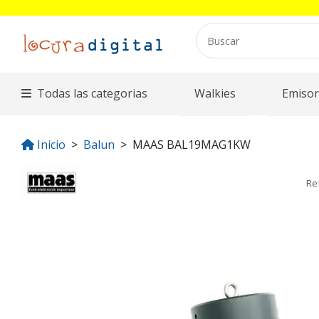
Todas las categorias
Walkies
Emisor
Inicio
Balun
MAAS BAL19MAG1KW
Re