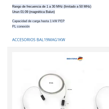
Rango de frecuencia de 1 a 30 MHz (limitado a 50 MHz)
Unun 01:09 (magnética Balun)
Capacidad de carga hasta 1 kW PEP
PL conexión
ACCESORIOS BAL19MAG1KW