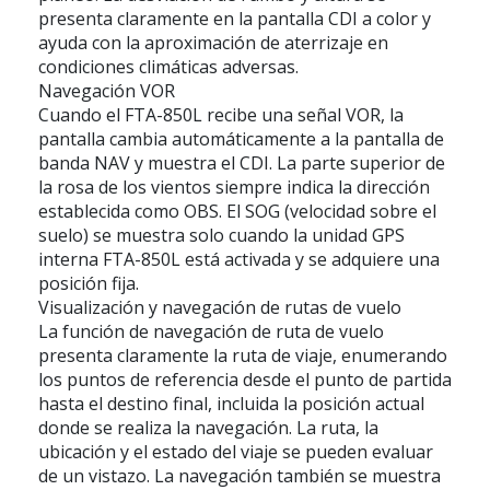
presenta claramente en la pantalla CDI a color y
ayuda con la aproximación de aterrizaje en
condiciones climáticas adversas.
Navegación VOR
Cuando el FTA-850L recibe una señal VOR, la
pantalla cambia automáticamente a la pantalla de
banda NAV y muestra el CDI. La parte superior de
la rosa de los vientos siempre indica la dirección
establecida como OBS. El SOG (velocidad sobre el
suelo) se muestra solo cuando la unidad GPS
interna FTA-850L está activada y se adquiere una
posición fija.
Visualización y navegación de rutas de vuelo
La función de navegación de ruta de vuelo
presenta claramente la ruta de viaje, enumerando
los puntos de referencia desde el punto de partida
hasta el destino final, incluida la posición actual
donde se realiza la navegación. La ruta, la
ubicación y el estado del viaje se pueden evaluar
de un vistazo. La navegación también se muestra