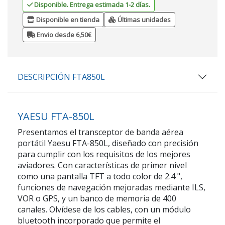
Disponible. Entrega estimada 1-2 días.
Disponible en tienda
Últimas unidades
Envio desde 6,50€
DESCRIPCIÓN FTA850L
YAESU FTA-850L
Presentamos el transceptor de banda aérea
portátil Yaesu FTA-850L, diseñado con precisión
para cumplir con los requisitos de los mejores
aviadores. Con características de primer nivel
como una pantalla TFT a todo color de 2.4 ",
funciones de navegación mejoradas mediante ILS,
VOR o GPS, y un banco de memoria de 400
canales. Olvídese de los cables, con un módulo
bluetooth incorporado que permite el