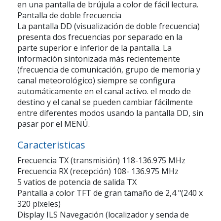
en una pantalla de brújula a color de fácil lectura.
Pantalla de doble frecuencia
La pantalla DD (visualización de doble frecuencia)
presenta dos frecuencias por separado en la
parte superior e inferior de la pantalla. La
información sintonizada más recientemente
(frecuencia de comunicación, grupo de memoria y
canal meteorológico) siempre se configura
automáticamente en el canal activo. el modo de
destino y el canal se pueden cambiar fácilmente
entre diferentes modos usando la pantalla DD, sin
pasar por el MENÚ.
Caracteristicas
Frecuencia TX (transmisión) 118-136.975 MHz
Frecuencia RX (recepción) 108- 136.975 MHz
5 vatios de potencia de salida TX
Pantalla a color TFT de gran tamaño de 2,4 "(240 x
320 píxeles)
Display ILS Navegación (localizador y senda de