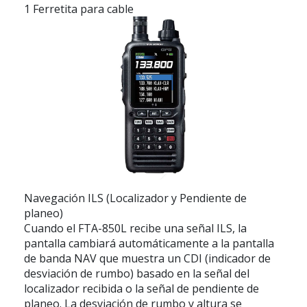
1 Ferretita para cable
Navegación ILS (Localizador y Pendiente de
planeo)
Cuando el FTA-850L recibe una señal ILS, la
pantalla cambiará automáticamente a la pantalla
de banda NAV que muestra un CDI (indicador de
desviación de rumbo) basado en la señal del
localizador recibida o la señal de pendiente de
planeo. La desviación de rumbo y altura se