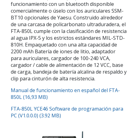
funcionamiento con un bluetooth disponible
comercialmente o úselo con los auriculares SSM-
BT10 opcionales de Yaesu. Construido alrededor
de una carcasa de policarbonato ultraduradera, el
FTA-850L cumple con la clasificación de resistencia
al agua IPX-5 y los estrictos estándares MIL-STD-
810H. Empaquetado con una alta capacidad de
2200 mAh Batería de iones de litio, adaptador
para auriculares, cargador de 100-240 VCA,
cargador / cable de alimentación de 12 VCC, base
de carga, bandeja de batería alcalina de respaldo y
clip para cinturón de alta resistencia.
Manual de funcionamiento en español del FTA-
850L (16,93 MB)
FTA-850L YCE46 Software de programación para
PC (V1.0.0.0) (3.92 MB)