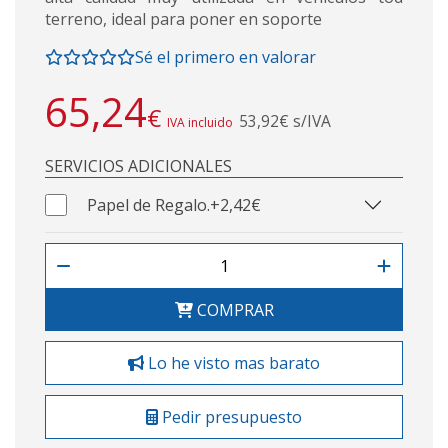
terreno, ideal para poner en soporte
Sé el primero en valorar
65,24
€
53,92€ s/IVA
IVA incluido
SERVICIOS ADICIONALES
Papel de Regalo.
+2,42€
COMPRAR
Lo he visto mas barato
Pedir presupuesto