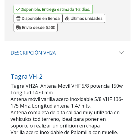
Disponible. Entrega estimada 1-2 días.
Disponible en tienda
Últimas unidades
Envio desde 6,50€
DESCRIPCIÓN VH2A
Tagra VH-2
Tagra VH2A Antena Movil VHF 5/8 potencia 150w
Longitud 1470 mm
Antena móvil varilla acero inoxidable 5/8 VHF 136-
175 Mhz. Longitud antena 1,47 mts.
Antena completa de alta calidad muy utilizada en
vehiculos tod terreno, ideal para poner en
soporte o realizar un orificion en chapa.
Varilla acero inoxidable de Palomilla con muelle.