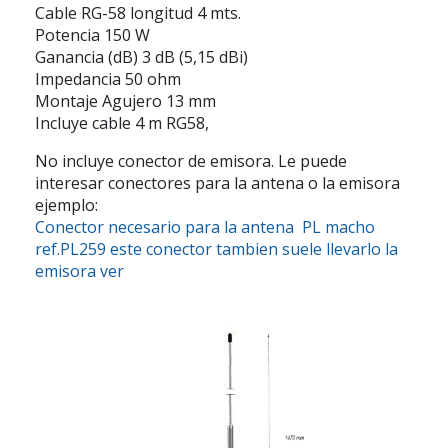
Cable RG-58 longitud 4 mts.
Potencia 150 W
Ganancia (dB) 3 dB (5,15 dBi)
Impedancia 50 ohm
Montaje Agujero 13 mm
Incluye cable 4 m RG58,
No incluye conector de emisora. Le puede
interesar conectores para la antena o la emisora
ejemplo:
Conector necesario para la antena PL macho
ref.PL259 este conector tambien suele llevarlo la
emisora ver