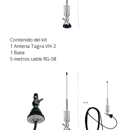
Contenido del kit
1 Antena Tagra VH-2
1 Base
5 metros cable RG-58