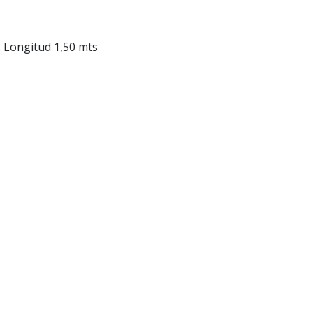
 Longitud 1,50 mts