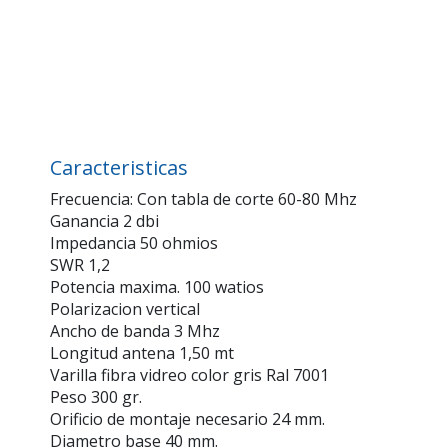
Caracteristicas
Frecuencia: Con tabla de corte 60-80 Mhz
Ganancia 2 dbi
Impedancia 50 ohmios
SWR 1,2
Potencia maxima. 100 watios
Polarizacion vertical
Ancho de banda 3 Mhz
Longitud antena 1,50 mt
Varilla fibra vidreo color gris Ral 7001
Peso 300 gr.
Orificio de montaje necesario 24 mm.
Diametro base 40 mm.