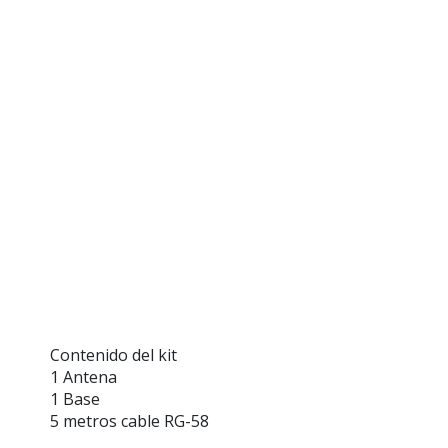
Contenido del kit
1 Antena
1 Base
5 metros cable RG-58