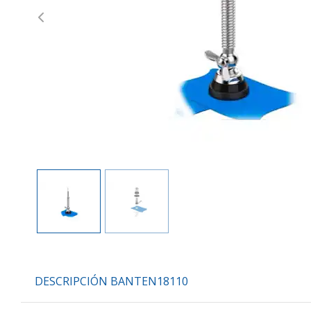
Previous
DESCRIPCIÓN BANTEN18110