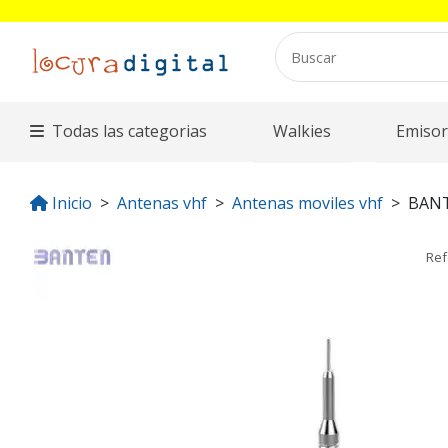
Todas las categorias
Walkies
Emisor
Inicio
Antenas vhf
Antenas moviles vhf
BAN
Ref