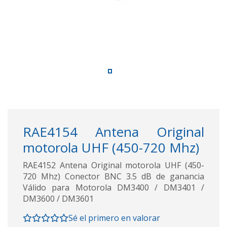
RAE4154 Antena Original
motorola UHF (450-720 Mhz)
RAE4152 Antena Original motorola UHF (450-
720 Mhz) Conector BNC 3.5 dB de ganancia
Válido para Motorola DM3400 / DM3401 /
DM3600 / DM3601
Sé el primero en valorar