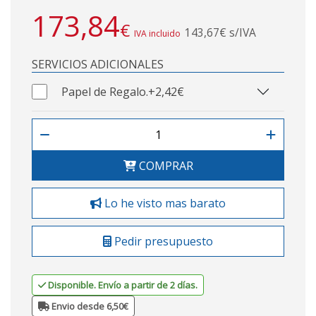
173,84
€
143,67€ s/IVA
IVA incluido
SERVICIOS ADICIONALES
Papel de Regalo.
+2,42€
COMPRAR
Lo he visto mas barato
Pedir presupuesto
Disponible. Envío a partir de 2 días.
Envio desde 6,50€