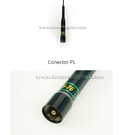
Conector PL