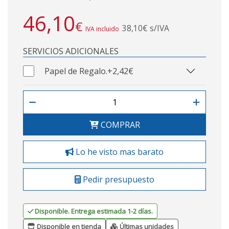
46,10
€
38,10€ s/IVA
IVA incluido
SERVICIOS ADICIONALES
Papel de Regalo.
+2,42€
COMPRAR
Lo he visto mas barato
Pedir presupuesto
Disponible. Entrega estimada 1-2 días.
Disponible en tienda
Últimas unidades