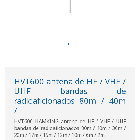
HVT600 antena de HF / VHF /
UHF bandas de
radioaficionados 80m / 40m
/...
HVT600 HAMKING antena de HF / VHF / UHF
bandas de radioaficionados 80m / 40m / 30m /
20m / 17m / 15m / 12m / 10m / 6m / 2m