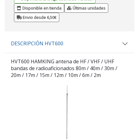
Disponible en tienda
Últimas unidades
Envio desde 6,50€
DESCRIPCIÓN HVT600
HVT600 HAMKING antena de HF / VHF / UHF
bandas de radioaficionados 80m / 40m / 30m /
20m / 17m / 15m / 12m / 10m / 6m / 2m