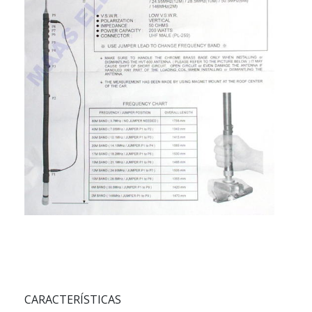
CARACTERÍSTICAS