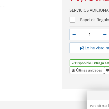
SERVICIOS ADICIONA
Papel de Regalo
Lo he visto m
Disponible. Entrega es
Últimas unidades
Para ofrecer 