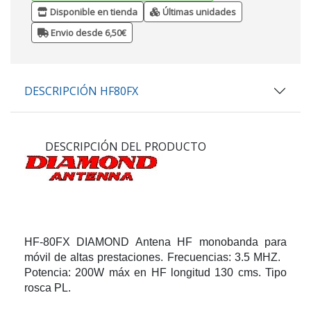
Disponible en tienda
Últimas unidades
Envio desde 6,50€
DESCRIPCIÓN HF80FX
DESCRIPCIÓN DEL PRODUCTO
HF-80FX
DIAMOND Antena HF monobanda para
móvil de altas prestaciones. Frecuencias: 3.5 MHZ.
Potencia: 200W máx en HF longitud 130 cms. Tipo
rosca PL.