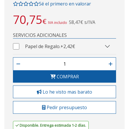
Sé el primero en valorar
70,75
€
58,47€ s/IVA
IVA incluido
SERVICIOS ADICIONALES
Papel de Regalo.
+2,42€
COMPRAR
Lo he visto mas barato
Pedir presupuesto
Disponible. Entrega estimada 1-2 días.