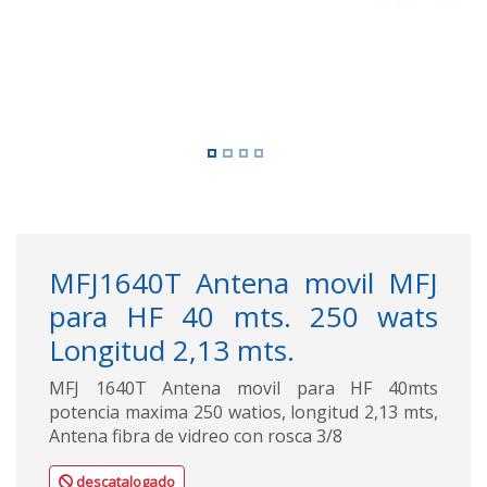
MFJ1640T Antena movil MFJ
para HF 40 mts. 250 wats
Longitud 2,13 mts.
MFJ 1640T Antena movil para HF 40mts
potencia maxima 250 watios, longitud 2,13 mts,
Antena fibra de vidreo con rosca 3/8
descatalogado