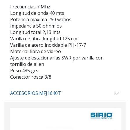
Frecuencias 7 Mhz
Longitud de onda 40 mts
Potencia maxima 250 watios
Impedancia 50 ohnmios
Longitud total 2,13 mts.
Varilla de fibra longitud 125 cm
Varilla de acero inoxidable PH-17-7
Material fibra de vidreo
Ajuste de estacionarias SWR por varilla con
tornillo de allen
Peso 485 grs
Conector rosca 3/8
ACCESORIOS MFJ1640T