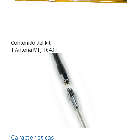
Contenido del kit
1 Antena MFJ 1640T
Características