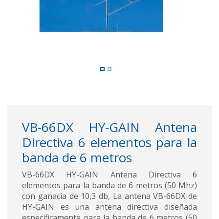
VB-66DX HY-GAIN Antena
Directiva 6 elementos para la
banda de 6 metros
VB-66DX HY-GAIN Antena Directiva 6
elementos para la banda de 6 metros (50 Mhz)
con ganacia de 10,3 db, La antena VB-66DX de
HY-GAIN es una antena directiva diseñada
específicamente para la banda de 6 metros (50