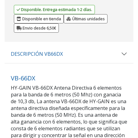
Disponible. Entrega estimada 1-2 días.
Disponible en tienda
Últimas unidades
Envio desde 6,50€
DESCRIPCIÓN VB66DX
VB-66DX
HY-GAIN VB-66DX Antena Directiva 6 elementos
para la banda de 6 metros (50 Mhz) con ganacia
de 10,3 db, La antena VB-66DX de HY-GAIN es una
antena directiva diseñada específicamente para la
banda de 6 metros (50 MHz). Es una antena de
alta ganancia con 6 elementos, lo que significa que
consta de 6 elementos radiantes que se utilizan
para dirigir y concentrar la señal en una dirección