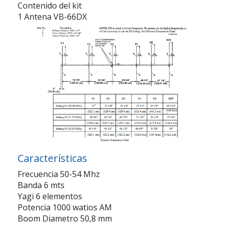
Contenido del kit
1 Antena VB-66DX
Características
Frecuencia 50-54 Mhz
Banda 6 mts
Yagi 6 elementos
Potencia 1000 watios AM
Boom Diametro 50,8 mm