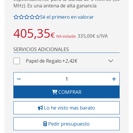
MHz). Es una antena de alta ganancia
Sé el primero en valorar
405,35
€
335,00€ s/IVA
IVA incluido
SERVICIOS ADICIONALES
Papel de Regalo.
+2,42€
COMPRAR
Lo he visto mas barato
Pedir presupuesto