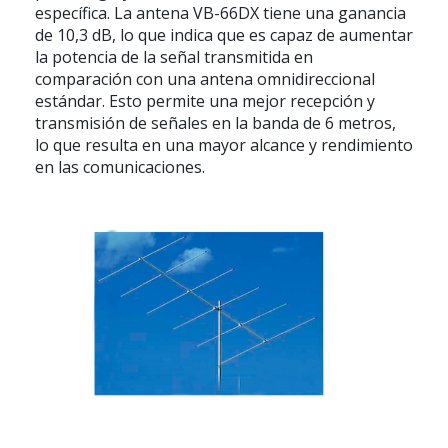
específica. La antena VB-66DX tiene una ganancia
de 10,3 dB, lo que indica que es capaz de aumentar
la potencia de la señal transmitida en
comparación con una antena omnidireccional
estándar. Esto permite una mejor recepción y
transmisión de señales en la banda de 6 metros,
lo que resulta en una mayor alcance y rendimiento
en las comunicaciones.