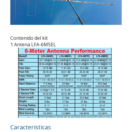
Contenido del kit
1 Antena LFA-6M5EL
Caracteristicas