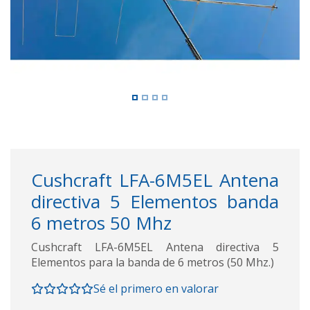
Cushcraft LFA-6M5EL Antena
directiva 5 Elementos banda
6 metros 50 Mhz
Cushcraft LFA-6M5EL Antena directiva 5
Elementos para la banda de 6 metros (50 Mhz.)
Sé el primero en valorar