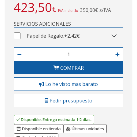
423,50
€
350,00€ s/IVA
IVA incluido
SERVICIOS ADICIONALES
Papel de Regalo.
+2,42€
COMPRAR
Lo he visto mas barato
Pedir presupuesto
Disponible. Entrega estimada 1-2 días.
Disponible en tienda
Últimas unidades