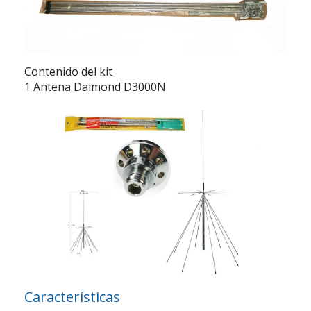
Contenido del kit
1 Antena Daimond D3000N
Características