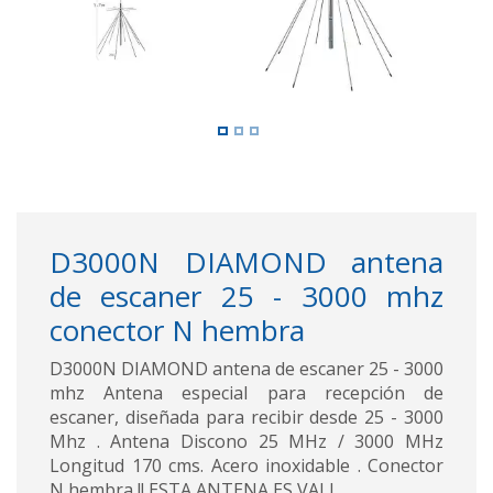
D3000N DIAMOND antena
de escaner 25 - 3000 mhz
conector N hembra
D3000N DIAMOND antena de escaner 25 - 3000
mhz Antena especial para recepción de
escaner, diseñada para recibir desde 25 - 3000
Mhz . Antena Discono 25 MHz / 3000 MHz
Longitud 170 cms. Acero inoxidable . Conector
N hembra !! ESTA ANTENA ES VALI