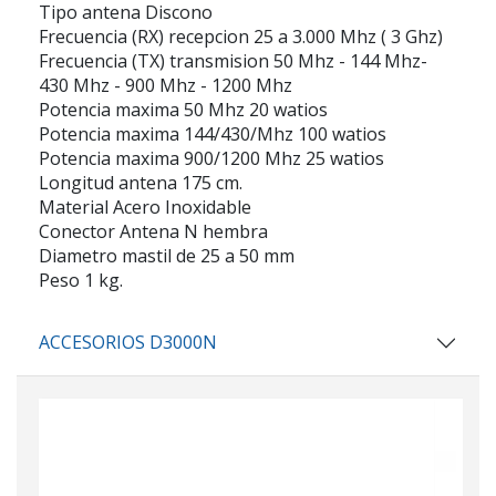
Tipo antena Discono
Frecuencia (RX) recepcion 25 a 3.000 Mhz ( 3 Ghz)
Frecuencia (TX) transmision 50 Mhz - 144 Mhz-
430 Mhz - 900 Mhz - 1200 Mhz
Potencia maxima 50 Mhz 20 watios
Potencia maxima 144/430/Mhz 100 watios
Potencia maxima 900/1200 Mhz 25 watios
Longitud antena 175 cm.
Material Acero Inoxidable
Conector Antena N hembra
Diametro mastil de 25 a 50 mm
Peso 1 kg.
ACCESORIOS D3000N