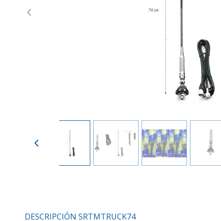
Previous
DESCRIPCIÓN SRTMTRUCK74