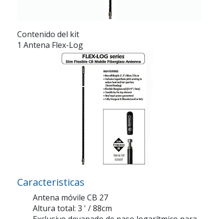
Contenido del kit
1 Antena Flex-Log
Caracteristicas
Antena móvile CB 27
Altura total: 3 ' / 88cm