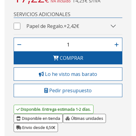
14,23€ s/IVA
IVA incluido
SERVICIOS ADICIONALES
Papel de Regalo.
+2,42€
COMPRAR
Lo he visto mas barato
Pedir presupuesto
Disponible. Entrega estimada 1-2 días.
Disponible en tienda
Últimas unidades
Envio desde 6,50€