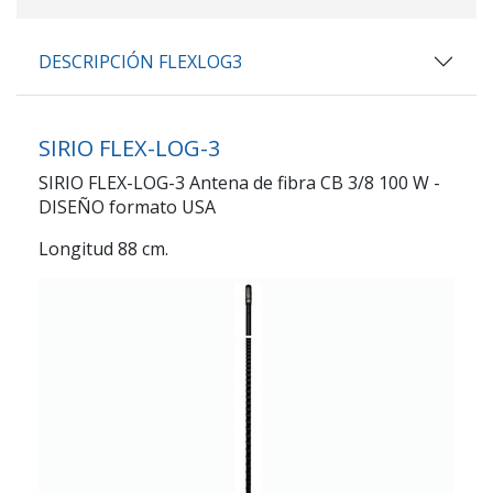
DESCRIPCIÓN FLEXLOG3
SIRIO FLEX-LOG-3
SIRIO FLEX-LOG-3 Antena de fibra CB 3/8 100 W -
DISEÑO formato USA
Longitud 88 cm.