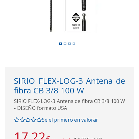
SIRIO FLEX-LOG-3 Antena de
fibra CB 3/8 100 W
SIRIO FLEX-LOG-3 Antena de fibra CB 3/8 100 W
- DISEÑO formato USA
Sé el primero en valorar
17,22
€