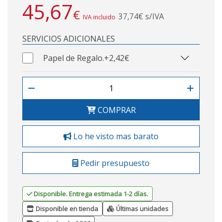
45,67
€
37,74€ s/IVA
IVA incluido
SERVICIOS ADICIONALES
Papel de Regalo.
+2,42€
COMPRAR
Lo he visto mas barato
Pedir presupuesto
Disponible. Entrega estimada 1-2 días.
Disponible en tienda
Últimas unidades