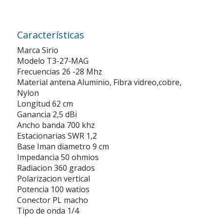
Características
Marca Sirio
Modelo T3-27-MAG
Frecuencias 26 -28 Mhz
Material antena Aluminio, Fibra vidreo,cobre,
Nylon
Longitud 62 cm
Ganancia 2,5 dBi
Ancho banda 700 khz
Estacionarias SWR 1,2
Base Iman diametro 9 cm
Impedancia 50 ohmios
Radiacion 360 grados
Polarizacion vertical
Potencia 100 watios
Conector PL macho
Tipo de onda 1/4