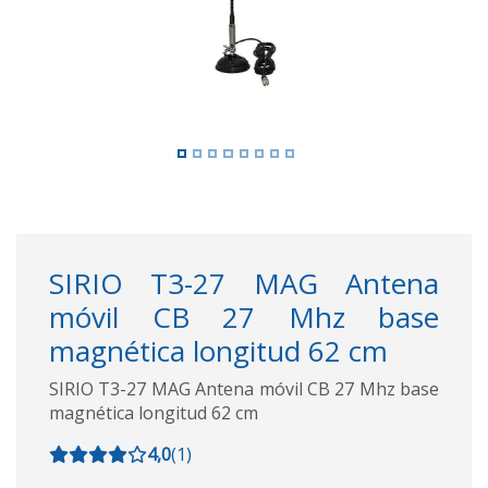
SIRIO T3-27 MAG Antena
móvil CB 27 Mhz base
magnética longitud 62 cm
SIRIO T3-27 MAG Antena móvil CB 27 Mhz base
magnética longitud 62 cm
4,0
(
1
)