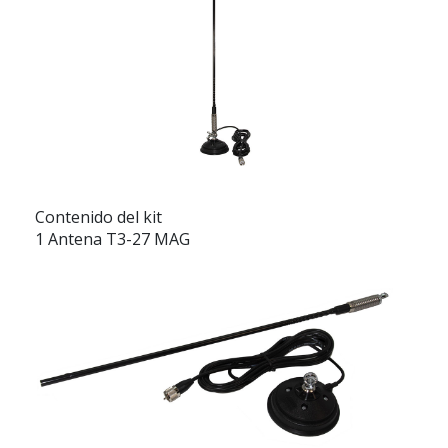
Contenido del kit
1 Antena T3-27 MAG