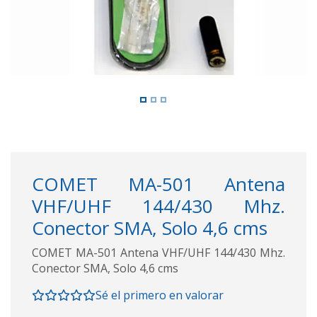
COMET MA-501 Antena
VHF/UHF 144/430 Mhz.
Conector SMA, Solo 4,6 cms
COMET MA-501 Antena VHF/UHF 144/430 Mhz.
Conector SMA, Solo 4,6 cms
Sé el primero en valorar