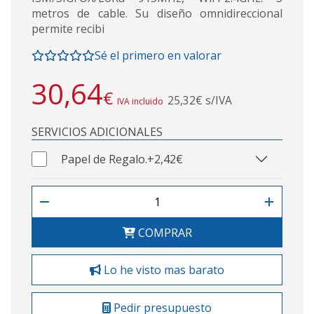
metros de cable. Su diseño omnidireccional
permite recibi
Sé el primero en valorar
30,64
€
25,32€ s/IVA
IVA incluido
SERVICIOS ADICIONALES
Papel de Regalo.
+2,42€
COMPRAR
Lo he visto mas barato
Pedir presupuesto