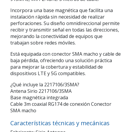
Incorpora una base magnética que facilita una
instalación rápida sin necesidad de realizar
perforaciones. Su diseño omnidireccional permite
recibir y transmitir señal en todas las direcciones,
mejorando la conectividad de equipos que
trabajan sobre redes móviles.
Está equipada con conector
SMA macho
y cable de
baja pérdida, ofreciendo una solución práctica
para mejorar la cobertura y estabilidad de
dispositivos LTE y 5G compatibles.
¿Qué incluye la 2217106/3SMA?
Antena Sirio 2217106/3SMA
Base magnética integrada
Cable 3m coaxial RG174 de conexión Conector
SMA macho
Características técnicas y mecánicas