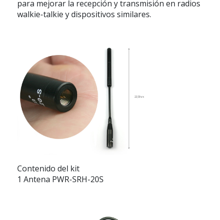
para mejorar la recepción y transmisión en radios
walkie-talkie y dispositivos similares.
Contenido del kit
1 Antena PWR-SRH-20S