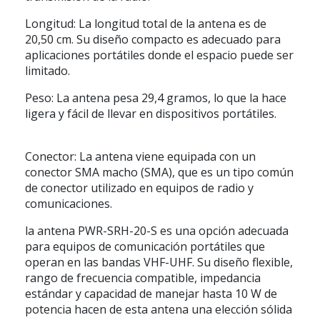
Longitud: La longitud total de la antena es de
20,50 cm. Su diseño compacto es adecuado para
aplicaciones portátiles donde el espacio puede ser
limitado.
Peso: La antena pesa 29,4 gramos, lo que la hace
ligera y fácil de llevar en dispositivos portátiles.
Conector: La antena viene equipada con un
conector SMA macho (SMA), que es un tipo común
de conector utilizado en equipos de radio y
comunicaciones.
la antena PWR-SRH-20-S es una opción adecuada
para equipos de comunicación portátiles que
operan en las bandas VHF-UHF. Su diseño flexible,
rango de frecuencia compatible, impedancia
estándar y capacidad de manejar hasta 10 W de
potencia hacen de esta antena una elección sólida