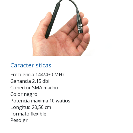
Caracteristicas
Frecuencia 144/430 MHz
Ganancia 2,15 dbi
Conector SMA macho
Color negro
Potencia maxima 10 watios
Longitud 20,50 cm
Formato flexible
Peso gr.