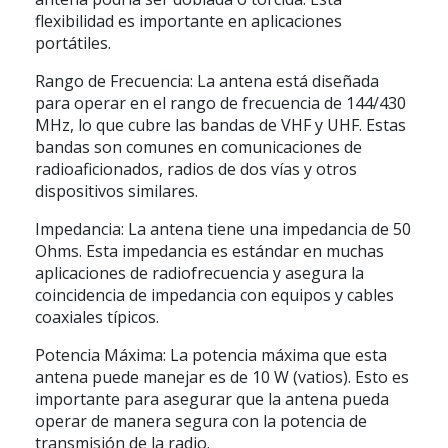
flexibilidad es importante en aplicaciones
portátiles.
Rango de Frecuencia: La antena está diseñada
para operar en el rango de frecuencia de 144/430
MHz, lo que cubre las bandas de VHF y UHF. Estas
bandas son comunes en comunicaciones de
radioaficionados, radios de dos vías y otros
dispositivos similares.
Impedancia: La antena tiene una impedancia de 50
Ohms. Esta impedancia es estándar en muchas
aplicaciones de radiofrecuencia y asegura la
coincidencia de impedancia con equipos y cables
coaxiales típicos.
Potencia Máxima: La potencia máxima que esta
antena puede manejar es de 10 W (vatios). Esto es
importante para asegurar que la antena pueda
operar de manera segura con la potencia de
transmisión de la radio.